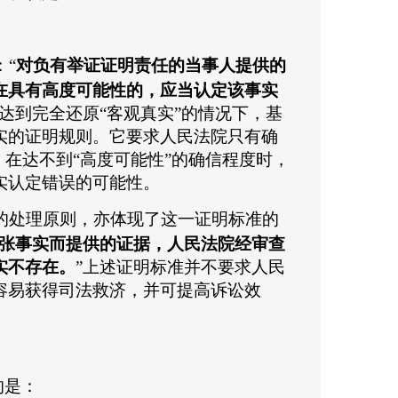
“
对负有举证证明责任的当事人提供的
在具有高度可能性的，应当认定该事实
达到完全还原“客观真实”的情况下，基
实的证明规则。它要求人民法院只有确
，在达不到“高度可能性”的确信程度时，
实认定错误的可能性。
的处理原则，亦体现了这一证明标准的
张事实而提供的证据，人民法院经审查
实不存在。
”上述证明标准并不要求人民
容易获得司法救济，并可提高诉讼效
的是：