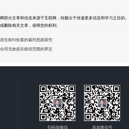
网部分文章和信息来源于互联网，转载出于传递更多信息和学习之目的。
或删除相关文章，保障您的权利。
居住权纠纷案的裁判思路探究
合同无效损失赔偿范围的界定
扫码加微信
添加微信号