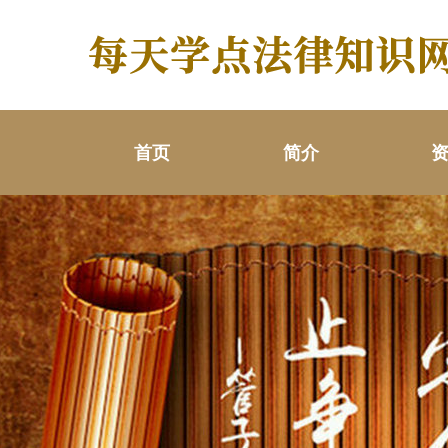
首页
简介