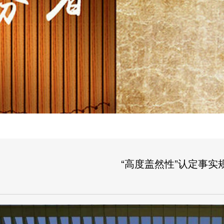
“高度盖然性”认定事实