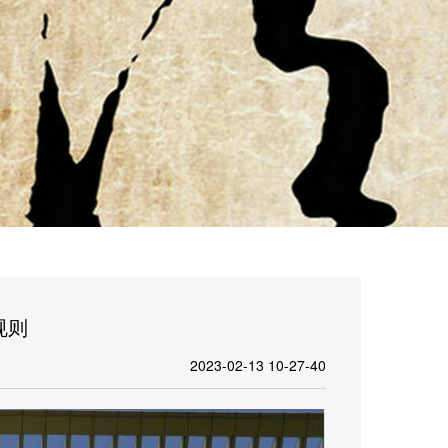
规则
2023-02-13 10-27-40