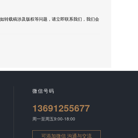
如转载稿涉及版权等问题，请立即联系我们，我们会
微信号码
13691255677
周一至周五9:00-18:00
可添加微信 沟通与交流