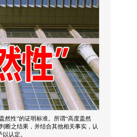
度盖然性”的证明标准。所谓“高度盖然
查判断之结果，并结合其他相关事实，认
予以认定。