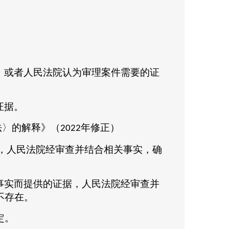
。
，或者人民法院认为审理案件需要的证
证据。
法〉的解释》（
年修正）
2022
，人民法院经审查并结合相关事实，确
。
事实而提供的证据，人民法院经审查并
不存在。
定。