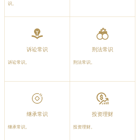
识。
诉讼常识
刑法常识
诉讼常识。
刑法常识。
继承常识
投资理财
继承常识。
投资理财。