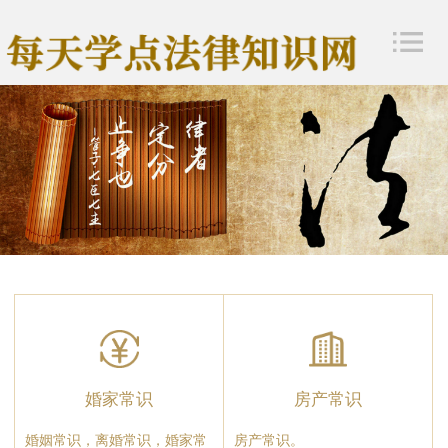
婚家常识
房产常识
婚姻常识，离婚常识，婚家常
房产常识。