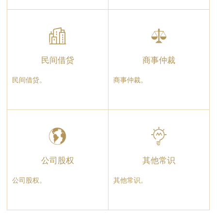
民间借贷
商事仲裁
民间借贷。
商事仲裁。
公司股权
其他常识
公司股权。
其他常识。