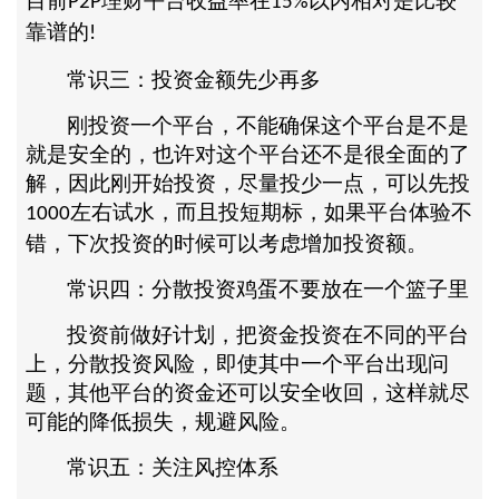
目前
理财平台收益率在
以内相对是比较
P2P
15%
靠谱的
!
常识三：投资金额先少再多
刚投资一个平台，不能确保这个平台是不是
就是安全的，也许对这个平台还不是很全面的了
解，因此刚开始投资，尽量投少一点，可以先投
左右试水，而且投短期标，如果平台体验不
1000
错，下次投资的时候可以考虑增加投资额。
常识四：分散投资鸡蛋不要放在一个篮子里
投资前做好计划，把资金投资在不同的平台
上，分散投资风险，即使其中一个平台出现问
题，其他平台的资金还可以安全收回，这样就尽
可能的降低损失，规避风险。
常识五：关注风控体系