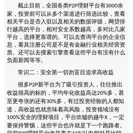
截止目前，全国各类
理财平台有
余
P2P
3000
家，投资前可以从多个渠道进行筛选比较，查看
相关平台是否入驻以及相关的数据评级，网贷排
行越高的平台，相对安全系数越高，多对比几家
平台，选择更靠谱的。可以去查询平台的企业信
息，看其注册公司是不是有金融行业相关经营资
质。还可以去搜索引擎查看这些平台有没有什么
负面新闻等等。
常识二：安全第一切勿盲目追求高收益
很多
新平台为了吸引投资人，往往推出
P2P
收益很高的标的，平均年化收益高达
多，甚
20%
至更夸张的还有
多，有过投资经验的人都知
30%
道，高收益也就意味着高风险，投资领域没有
安全的理财项目，平台吹嘘的越牛
，一定
100%
X
要保持警惕，这些平台也许就是下一个跑路者。