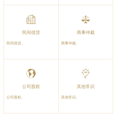
民间借贷
商事仲裁
民间借贷。
商事仲裁。
公司股权
其他常识
公司股权。
其他常识。