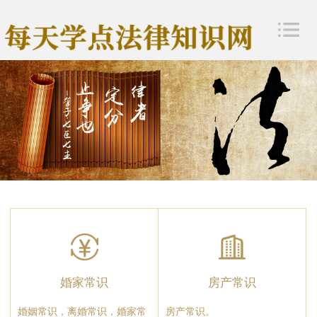
婚家常识
房产常识
婚姻常识，离婚常识，婚家常
房产常识。