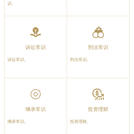
识。
诉讼常识
刑法常识
诉讼常识。
刑法常识。
继承常识
投资理财
继承常识。
投资理财。