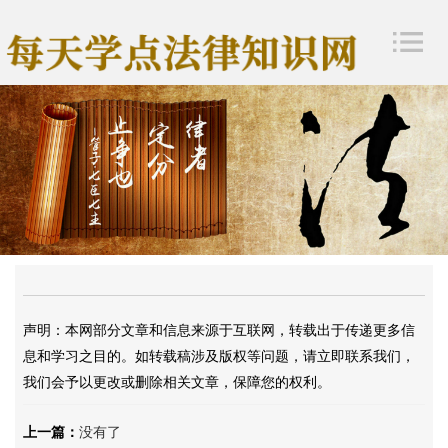
声明：本网部分文章和信息来源于互联网，转载出于传递更多信
息和学习之目的。如转载稿涉及版权等问题，请立即联系我们，
我们会予以更改或删除相关文章，保障您的权利。
上一篇：
没有了