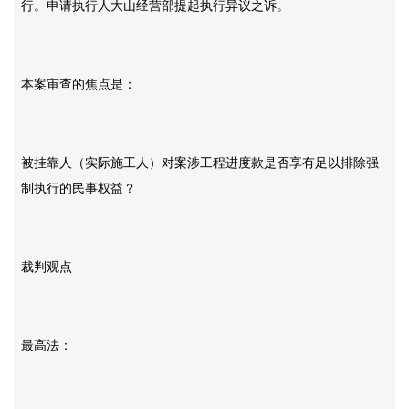
行。申请执行人大山经营部提起执行异议之诉。
本案审查的焦点是：
被挂靠人（实际施工人）对案涉工程进度款是否享有足以排除强
制执行的民事权益？
裁判观点
最高法：