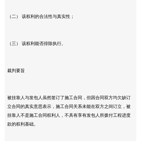
（二）
该权利的合法性与真实性；
（三）
该权利能否排除执行。
裁判要旨
被挂靠人与发包人虽然签订了施工合同，但因合同双方均欠缺订
立合同的真实意思表示，施工合同关系未能在双方之间订立，被
挂靠人不是施工合同权利人，不具有享有发包人所拨付工程进度
款的权利基础。