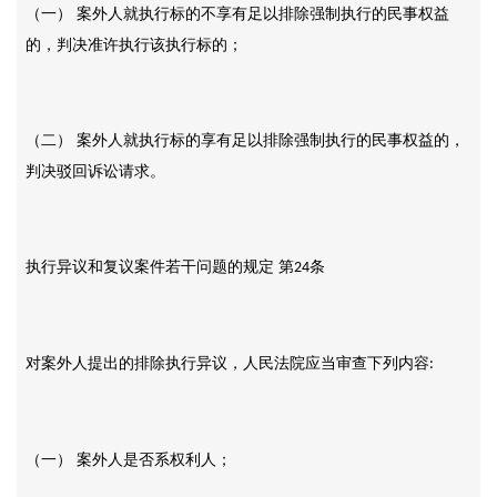
（一）
案外人就执行标的不享有足以排除强制执行的民事权益
的，判决准许执行该执行标的；
（二）
案外人就执行标的享有足以排除强制执行的民事权益的，
判决驳回诉讼请求。
执行异议和复议案件若干问题的规定
第
条
24
对案外人提出的排除执行异议，人民法院应当审查下列内容
:
（一）
案外人是否系权利人；