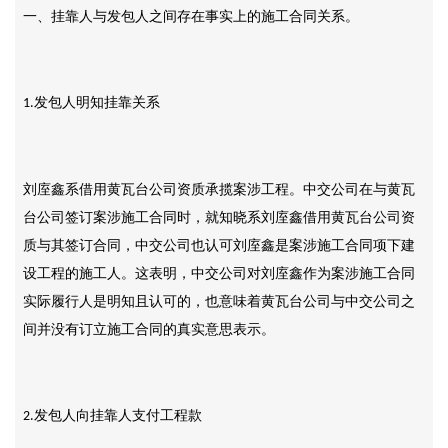
一、挂靠人与发包人之间存在事实上的施工合同关系。
发包人明知挂靠关系
1.
刘庢鑫系借用黄瓦台公司资质承揽案涉工程。中交公司在与黄瓦
台公司签订案涉施工合同时，就知晓系刘庢鑫借用黄瓦台公司资
质与其签订合同，中交公司也认可刘庢鑫是案涉施工合同项下建
设工程的施工人。这表明，中交公司对刘庢鑫作为案涉施工合同
实际履行人是明知且认可的，也意味着黄瓦台公司与中交公司之
间并没有订立施工合同的真实意思表示。
发包人向挂靠人支付工程款
2.