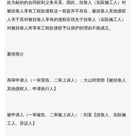
款为标的的合同权利义务关系。因此，挂靠人（实际施工人）对
被挂靠人享有工程款债权这一前提并不存在，被挂靠人其他债权
人关于其对被挂靠人享有的债权应优先于挂靠人（实际施工人）
对被挂靠人所享有工程款债权予以保护的理由不能成立。
案情简介
再审申请人（一审原告、二审上诉人）：大山经营部【被挂靠人
其他债权人，申请执行人】
被申请人（一审被告、二审被上诉人）：刘某【挂靠人、实际施
工人、异议人】