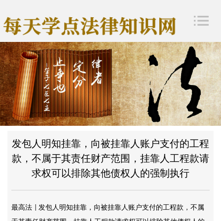
发包人明知挂靠，向被挂靠人账户支付的工程
款，不属于其责任财产范围，挂靠人工程款请
求权可以排除其他债权人的强制执行
最高法
发包人明知挂靠，向被挂靠人账户支付的工程款，不属
|