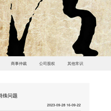
商事仲裁
公司股权
其他常识
特殊问题
2023-09-28 16-09-22