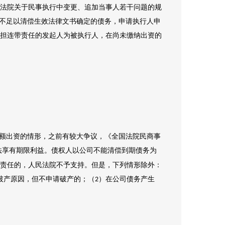
法院关于民事执行中变更、追加当事人若干问题的规
产不足以清偿生效法律文书确定的债务，申请执行人申
担连带责任的发起人为被执行人，在尚未缴纳出资的
足额出资的情形，之前有较大争议，《全国法院民商事
法享有期限利益。债权人以公司不能清偿到期债务为
责任的，人民法院不予支持。但是，下列情形除外：
破产原因，但不申请破产的；（
）在公司债务产生
2