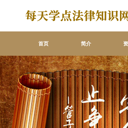
首页
简介