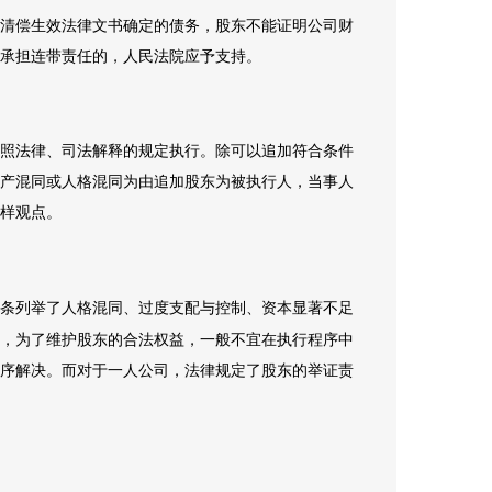
清偿生效法律文书确定的债务，股东不能证明公司财
承担连带责任的，人民法院应予支持。
照法律、司法解释的规定执行。除可以追加符合条件
产混同或人格混同为由追加股东为被执行人，当事人
样观点。
条列举了人格混同、过度支配与控制、资本显著不足
，为了维护股东的合法权益，一般不宜在执行程序中
序解决。而对于一人公司，法律规定了股东的举证责