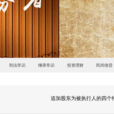
刑法常识
继承常识
投资理财
民间借贷
追加股东为被执行人的四个