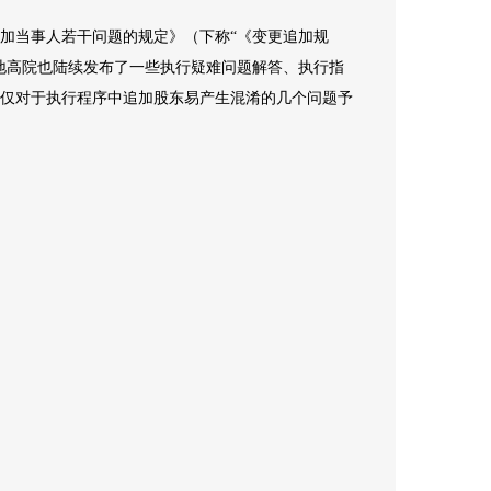
加当事人若干问题的规定》（下称
“《变更追加规
地高院也陆续发布了一些执行疑难问题解答、执行指
仅对于执行程序中追加股东易产生混淆的几个问题予