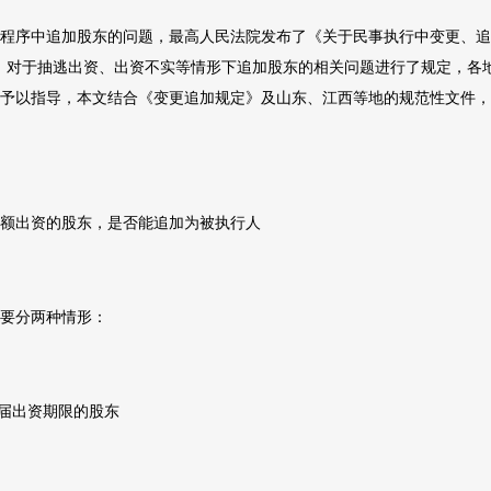
程序中追加股东的问题，最高人民法院发布了《关于民事执行中变更、追
，对于抽逃出资、出资不实等情形下追加股东的相关问题进行了规定，各
予以指导，本文结合《变更追加规定》及山东、江西等地的规范性文件，
额出资的股东，是否能追加为被执行人
要分两种情形：
届出资期限的股东