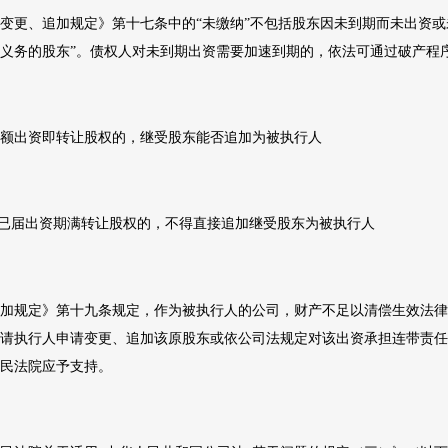
变更、追加规定》第十七条中的
“未缴纳”不包括股东因未到期而未出资
义务的股东”。债权人对未到期出资需要加速到期的，依法可通过破产程
额出资即转让股权的，继受股东能否追加为被执行人
已届出资期满转让股权的，不得直接追加继受股东为被执行人
加规定》第十九条规定，作为被执行人的公司，财产不足以清偿生效法律
请执行人申请变更、追加该原股东或依公司法规定对该出资承担连带责任
民法院应予支持。