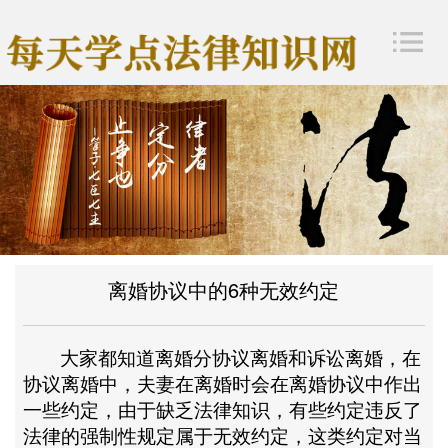
离婚协议中的6种无效约定
大家都知道离婚分协议离婚和诉讼离婚，在
协议离婚中，夫妻在离婚时会在离婚协议中作出
一些约定，由于缺乏法律知识，有些约定违反了
法律的强制性规定属于无效约定，这类约定对当