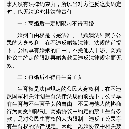
事人没有法律约束力，所以当对方违反这类约定
时，也无法追究其法律责任。
一：离婚后一定期限内不得再婚
婚姻自由权是《宪法》、《婚姻法》赋予公
民的人身权利。在不违反婚姻法律、法规的前提
下，公民享有婚姻的自由，不受他人干涉。离婚
协议中约定的限制再婚条款因违反法律规定而无
效。
二：再婚后不得再生育子女
生育权是法律规定的公民人身权利，在不违
反国家相关计划生育法律法规的前提下，公民享
有生育与不生育子女的自由，不因与他人的协商
行为而受到限制。离婚协议中约定的禁止生育条
款，是对公民生育权的人为限制，违反了公民享
有生育权的法律规定。因此，离婚协议中相关禁