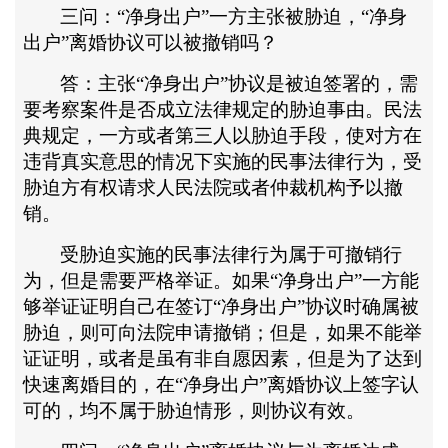
三问：
“净身出户”一方主张被胁迫，“净身
出户”离婚协议可以被撤销吗？
答：主张
“净身出户”协议是被迫签署的，需
要考察案件是否成立法律规定的胁迫事由。民法
典规定，一方或者第三人以胁迫手段，使对方在
违背真实意思的情况下实施的民事法律行为，受
胁迫方有权请求人民法院或者仲裁机构予以撤
销。
受胁迫实施的民事法律行为属于可撤销行
为，但是需要严格举证。如果
“净身出户”一方能
够举证证明自己在签订“净身出户”协议时确属被
胁迫，则可向法院申请撤销；但是，如果不能举
证证明，或者是虽有非自愿因素，但是为了达到
快速离婚目的，在“净身出户”离婚协议上签字认
可的，均不属于胁迫情形，则协议有效。