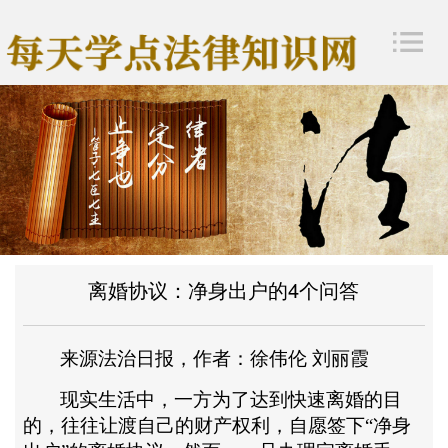
离婚协议：净身出户的4个问答
来源法治日报，作者：徐伟伦
刘丽霞
现实生活中，一方为了达到快速离婚的目
的，往往让渡自己的财产权利，自愿签下
“净身