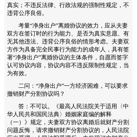
真实；不违反法律、行政法规的强制性规定，不
违背公序良俗。
考量
“净身出户”离婚协议的效力，应从夫妻
双方在签订时的行为能力、是否为真实意愿、有
无其他违法、违背公序良俗的情形考虑。夫妻双
方作为具备完全民事行为能力的成年人，具有签
署“净身出户”离婚协议的主体条件，自愿而签字
认可协议内容，协议内容不违反限制性规定，当
为有效。
二问：
“净身出户”一方经济困难，可以要求
撤销财产分割协议吗？
答：不可以。《最高人民法院关于适用〈中
华人民共和国民法典〉婚姻家庭编的解释
（一）》规定，夫妻双方协议离婚后就财产分割
问题反悔，请求撤销财产分割协议的，人民法院