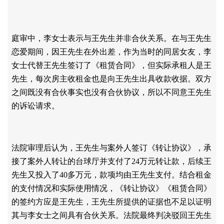
庭审中，李女士表示与王先生并非合伙关系。在与王先生
恋爱期间，因王先生在外出差，作为当时的同居女友，李
女士代替王先生签订了《租赁合同》，但实际承租人是王
先生，每次房主收租金也是向王先生出具收款收据。双方
之间既没有合伙事实也没有合伙协议，所以不同意王先生
的诉讼请求。
法院审理后认为，王先生与案外人签订《转让协议》，承
接了案外人转让的台球厅并支付了
24万元转让款，后续王
先生又投入了40多万元，款项均由王先生支付。结合租金
的支付情况和实际使用情况，《转让协议》《租赁合同》
的签约方应是王先生，王先生所提供的证据也不足以证明
其与李女士之间具有合伙关系。法院最终判决驳回王先生