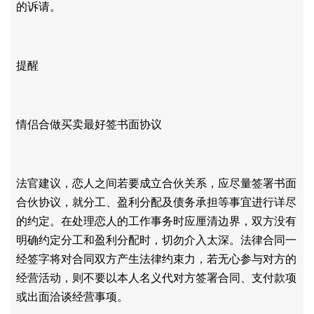
的诉请。
提醒
情侣合做买卖最好签书面协议
法官建议，恋人之间若要成立合伙关系，应尽量签署书面
合伙协议，就分工、盈利分配及债务承担等事宜进行详尽
的约定。在处理恋人的工作事务时应厘清边界，双方没有
明确约定分工和盈利分配时，切勿介入太深。法律合同一
经签字将对合同双方产生法律约束力，若无心参与对方的
经营活动，则不要以本人名义代对方签署合同、支付款项
或出面洽谈经营事项。