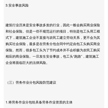
3.安全事故风险
建筑行业历来是安全事故多发的行业，因此一般会购买商业保险
和社会保险。但是一些不规范运行的项目，特别是包工头用工模
式下，建筑施工企业不直接与农民工建立劳动关系，更不会为其
购买社会保险，最多是在劳务分包合同中约定由包工头购买商业
保险。然而，很多包工头为了节约成本并不会积极为农民工购买
相应的商业保险。一旦发生安全事故，包工头“跑路”，建筑施工
企业将面临巨大的法律风险。
（三）劳务作业分包风险防范建议
1.将劳务作业分包给具备劳务作业资质的主体