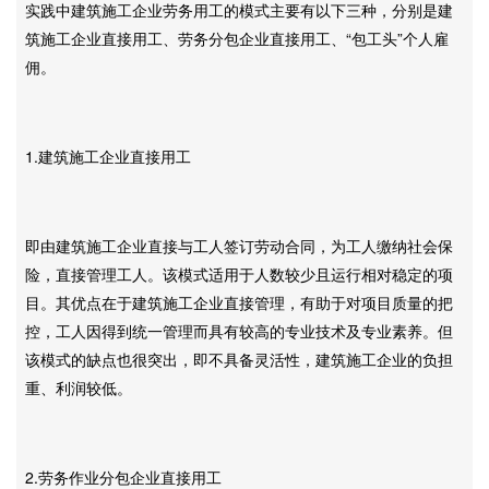
实践中建筑施工企业劳务用工的模式主要有以下三种，分别是建
筑施工企业直接用工、劳务分包企业直接用工、“包工头”个人雇
佣。
1.建筑施工企业直接用工
即由建筑施工企业直接与工人签订劳动合同，为工人缴纳社会保
险，直接管理工人。该模式适用于人数较少且运行相对稳定的项
目。其优点在于建筑施工企业直接管理，有助于对项目质量的把
控，工人因得到统一管理而具有较高的专业技术及专业素养。但
该模式的缺点也很突出，即不具备灵活性，建筑施工企业的负担
重、利润较低。
2.劳务作业分包企业直接用工