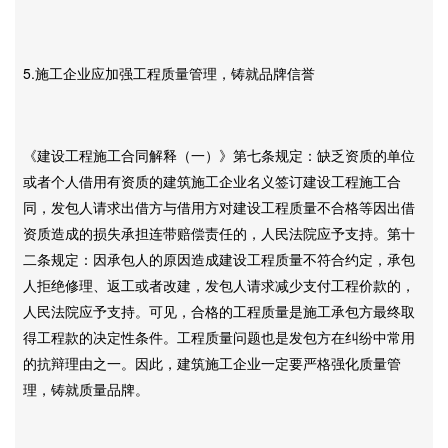
5.施工企业应加强工程质量管理，铸就品牌信誉
《建设工程施工合同解释（一）》第七条规定：缺乏资质的单位
或者个人借用有资质的建筑施工企业名义签订建设工程施工合
同，发包人请求出借方与借用方对建设工程质量不合格等因出借
资质造成的损失承担连带赔偿责任的，人民法院应予支持。第十
二条规定：因承包人的原因造成建设工程质量不符合约定，承包
人拒绝修理、返工或者改建，发包人请求减少支付工程价款的，
人民法院应予支持。可见，合格的工程质量是施工承包方最终取
得工程款的决定性条件。工程质量问题也是发包方在纠纷中常用
的抗辩理由之一。因此，建筑施工企业一定要严格强化质量管
理，铸就质量品牌。