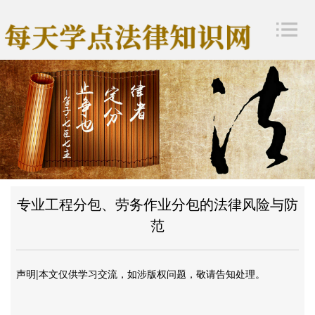
专业工程分包、劳务作业分包的法律风险与防
范
声明|本文仅供学习交流，如涉版权问题，敬请告知处理。