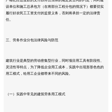
设单位和施工总承包方（在将部分工程分包的情况下）都要切实
履行好农民工工资支付的监督义务，否则将承担一定的法律责
任。
三、劳务作业分包法律风险与防范
建筑行业是典型的劳动密集型行业，同时项目用工具有阶段性、
灵活性等特点，为了降低企业用工成本，实践中出现形形色色的
用工模式，给用工企业都带来不同的风险。
（一）实践中常见的建筑劳务用工模式