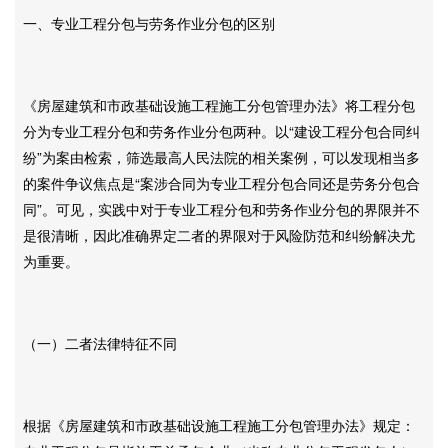
一、专业工程分包与劳务作业分包的区别
《房屋建筑和市政基础设施工程施工分包管理办法》将工程分包
分为专业工程分包和劳务作业分包两种。以“建设工程分包合同纠
纷”为案由检索，筛选最高人民法院的相关案例，可以发现相当多
的案件争议焦点是“案涉合同为专业工程分包合同还是劳务分包合
同”。可见，实践中对于专业工程分包和劳务作业分包的界限并不
是很清晰，因此准确界定二者的界限对于风险防范和纠纷解决尤
为重要。
（一）二者法律特征不同
根据《房屋建筑和市政基础设施工程施工分包管理办法》规定：