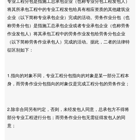
专业工程分包是指施工总承包企业（也称专业分包工程发包人）
将其所承包工程中的专业工程发包给具有相应资质的其他建筑业
企业（以下简称专业承包企业）完成的活动。劳务作业分包（也
称劳务分包）是指施工总承包企业或者专业承包企业（也称劳务
作业发包人）将其承包工程中的劳务作业发包给劳务分包企业
（以下简称劳务作业承包人）完成的活动。据此，二者的法律特
征区别如下：
1.指向的对象不同，专业工程分包指向的对象是某一部分工程本
身，而劳务作业分包指向的对象仅是完成工程分包的劳务作业；
2.除非合同另有约定，否则，未经发包人同意，总承包方不得将
部分专业工程进行分包；而劳务作业分包无需征得发包人的同
意；