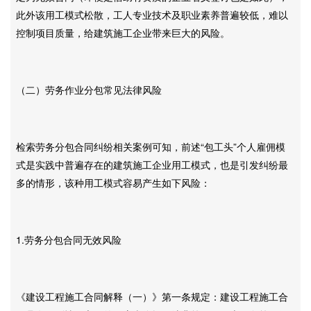
此外该用工模式松散，工人专业技术及职业素养普遍较低，难以
控制项目质量，给建筑施工企业带来巨大的风险。
（二）劳务作业分包常见法律风险
检索劳务分包合同纠纷相关案例可知，前述“包工头”个人雇佣模
式是实践中普遍存在的建筑施工企业用工模式，也是引发纠纷最
多的情形，该种用工模式容易产生如下风险：
1.劳务分包合同无效风险
《建设工程施工合同解释（一）》第一条规定：建设工程施工合