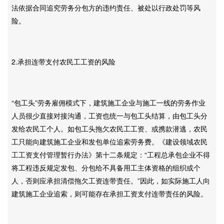
法依据合同追究劳务分包方的违约责任、被处以行政处罚等风
险。
2.承担连带支付农民工工资的风险
“包工头”劳务雇佣模式下，建筑施工企业与施工一线的劳务作业
人员很少直接对接沟通，工资也统一与包工头结算，由包工头分
发给农民工个人。如包工头拖欠农民工工资、或携款潜逃，农民
工只能向建筑施工企业和发包单位追索劳务费。《建设领域农民
工工资支付管理暂行办法》第十二条规定：“工程总承包企业不得
将工程违反规定发包、分包给不具备用工主体资格的组织或个
人，否则应承担清偿拖欠工资连带责任。”因此，如实际施工人向
建筑施工企业追索，则可能存在承担工资支付连带责任的风险。