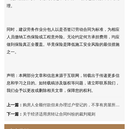
理。
同时，建议劳务作业分包人以是否签订劳动合同为标准，为相应
人员缴纳工伤保险或工程意外险。无论约定何方承担费用，均应
做到保险真正全覆盖。毕竟保险是降低施工安全风险的最佳措施
之一。
声明：本网部分文章和信息来源于互联网，转载出于传递更多信
息和学习之目的。如转载稿涉及版权等问题，请立即联系我们，
我们会予以更改或删除相关文章，保障您的权利。
上一篇：
购房人全额付款但未办理过户登记的，不享有房屋所有权，只能向开发商主张合同请求权
下一篇：
关于经济适用房转让合同纠纷的裁判规则