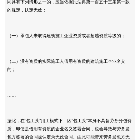
同具有下列情形之一的，应当依据民法典第一百五十三条第一款
的规定，认定无效：
（一）承包人未取得建筑施工企业资质或者超越资质等级的；
（二）没有资质的实际施工人借用有资质的建筑施工企业名义
的；
……
据此，在“包工头”用工模式下，因“包工头”本身不具备劳务分包资
质，即便是借用有资质的企业名义签署合同，也会导致与劳务发
包方签署的合同被认定为无效合同。由此可能带来劳务发包方无