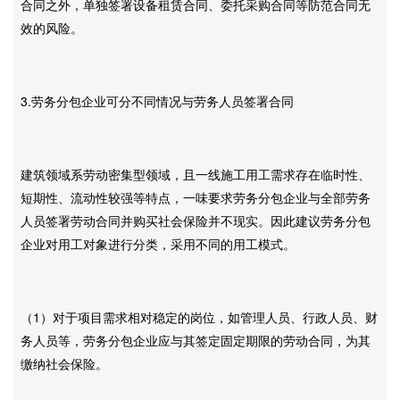
合同之外，单独签署设备租赁合同、委托采购合同等防范合同无
效的风险。
3.劳务分包企业可分不同情况与劳务人员签署合同
建筑领域系劳动密集型领域，且一线施工用工需求存在临时性、
短期性、流动性较强等特点，一味要求劳务分包企业与全部劳务
人员签署劳动合同并购买社会保险并不现实。因此建议劳务分包
企业对用工对象进行分类，采用不同的用工模式。
（1）对于项目需求相对稳定的岗位，如管理人员、行政人员、财
务人员等，劳务分包企业应与其签定固定期限的劳动合同，为其
缴纳社会保险。