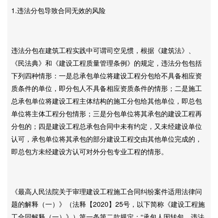
1.违法分包导致合同无效的风险
违法分包在建筑工程实践中可谓司空见惯，根据《建筑法》、
《民法典》和《建设工程质量管理条例》的规定，违法分包包括
下列四种情形：一是总承包单位将建设工程分包给不具备相应资
质条件的单位，即分包人不具备相应资质条件的情形；二是施工
总承包单位将建设工程主体结构的施工分包给其他单位，即总包
单位将主体工程分包情形；三是分包单位将其承包的建设工程再
分包的；四是建设工程总承包合同中未有约定，又未经建设单位
认可，承包单位将其承包的部分建设工程交由其他单位完成的，
即总包方未经建设方认可对外分包专业工程的情形。
《最高人民法院关于审理建设工程施工合同纠纷案件适用法律问
题的解释（一）》（法释【2020】25号，以下简称《建设工程施
工合同解释（一）》）第一条第二款规定：“承包人因转包、违法