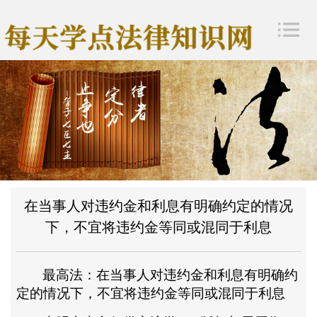
在当事人对违约金和利息有明确约定的情况
下，不宜将违约金等同或混同于利息
最高法：在当事人对违约金和利息有明确约
定的情况下，不宜将违约金等同或混同于利息