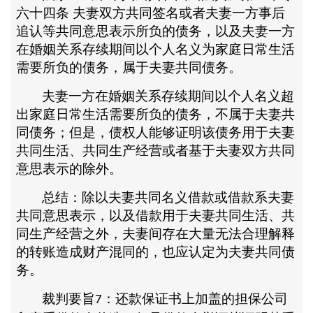
六十四条
夫妻双方共同签名或者夫妻一方事后
追认等共同意思表示所负的债务，以及夫妻一方
在婚姻关系存续期间以个人名义为家庭日常生活
需要所负的债务，属于夫妻共同债务。
夫妻一方在婚姻关系存续期间以个人名义超
出家庭日常生活需要所负的债务，不属于夫妻共
同债务；但是，债权人能够证明该债务用于夫妻
共同生活、共同生产经营或者基于夫妻双方共同
意思表示的除外。
总结：除以夫妻共同名义借款或借款系夫妻
共同意思表示，以及借款用于夫妻共同生活、共
同生产经营之外，夫妻间存在大量无法合理解释
的转账造成财产混同的，也应认定为夫妻共同债
务。
裁判要旨
：还款保证书上加盖的担保公司
7