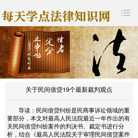
关于民间借贷19个最新裁判观点
导读：民间借贷纠纷是民商事诉讼领域的重
要部分，本文对最高人民法院最近一年作出的有
关民间借贷纠纷案件的判决书、裁定书进行分
析，结合《最高人民法院关于审理民间借贷案件