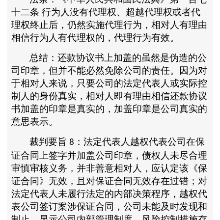
十二条
行为人没有代理权、超越代理权或者代
理权终止后，仍然实施代理行为，相对人有理由
相信行为人有代理权的，代理行为有效。
总结：还款协议书上加盖的虽然是伪造的公
司印章，但并不能必然免除公司的责任。因为对
于相对人来说，只要公司的法定代表人或实际控
制人的身份真实，相对人即有理由相信还款协议
书加盖的印章是真实的，加盖印章是公司真实的
意思表示。
裁判要旨
：法定代表人越权代表公司在保
8
证合同上签字并加盖公司印章，债权人未尽合理
审慎审核义务，并非善意相对人，应认定该《保
证合同》无效，且对保证合同无效存在过错；对
法定代表人未履行法定的内部决策程序，越权代
表公司签订案涉保证合同，公司未能及时发现和
制止，显示公司内部管理制度、风险控制措施存