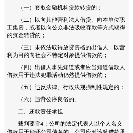
（一）套取金融机构贷款转贷的；
（二）以向其他营利法人借贷、向本单位职
工集资，或者以向公众非法吸收存款等方式取得
的资金转贷的；
（三）未依法取得放贷资格的出借人，以营
利为目的向社会不特定对象提供借款的；
（四）出借人事先知道或者应当知道借款人
借款用于违法犯罪活动仍然提供借款的；
（五）违反法律、行政法规强制性规定的；
（六）违背公序良俗的。
二、还款责任承担
裁判要旨
：公司的法定代表人以个人名义
4
借款用于偿还公司债务的，公司应对该笔借款承