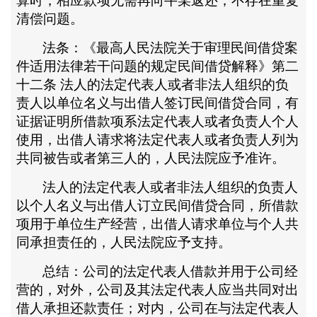
算时，相应款项无需再向牛某返还，不存在重复
清偿问题。
法条：《最高人民法院关于审理民间借贷案
件适用法律若干问题的规定民间借贷解释》第二
十二条
法人的法定代表人或者非法人组织的负
责人以单位名义与出借人签订民间借贷合同，有
证据证明所借款项系法定代表人或者负责人个人
使用，出借人请求将法定代表人或者负责人列为
共同被告或者第三人的，人民法院应予准许。
法人的法定代表人或者非法人组织的负责人
以个人名义与出借人订立民间借贷合同，所借款
项用于单位生产经营，出借人请求单位与个人共
同承担责任的，人民法院应予支持。
总结：公司的法定代表人借款并用于公司经
营的，对外，公司及其法定代表人应当共同对出
借人承担还款责任；对内，公司在与法定代表人