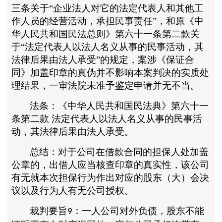
三条关于
“企业法人对它的法定代表人和其他工
作人员的经营活动，承担民事责任”，和原《中
华人民共和国民法总则》第六十一条第二款关
于“法定代表人以法人名义从事的民事活动，其
法律后果由法人承受”的规定，案涉《保证合
同》加盖印章的真伪并不影响本案判决的实质处
理结果，一审法院未准予鉴定申请并无不当。
法条：《中华人民共和国民法典》第六十一
条第二款
法定代表人以法人名义从事的民事活
动，其法律后果由法人承受。
总结：对于公司在借款合同的担保人处加盖
公章的，出借人应当核查印章的真实性，该公司
有无就本次担保行为作出对应的股东（大）会决
议以及行为人有无公司授权。
裁判要旨
：一人公司对外负债，股东不能
9