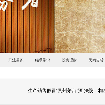
刑法常识
继承常识
投资理财
民间借贷
生产销售假冒“贵州茅台”酒 法院：