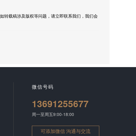
如转载稿涉及版权等问题，请立即联系我们，我们会
微信号码
13691255677
周一至周五9:00-18:00
可添加微信 沟通与交流