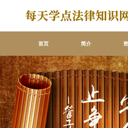
首页
简介