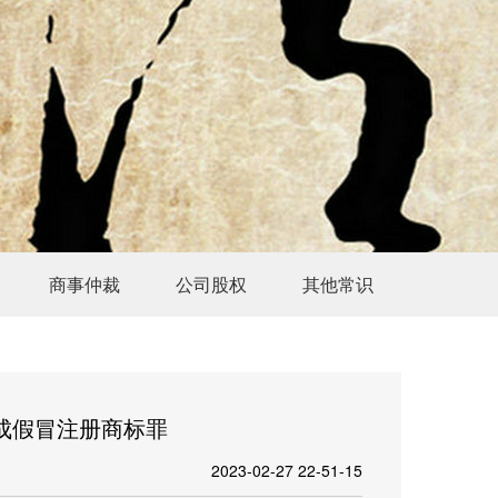
商事仲裁
公司股权
其他常识
构成假冒注册商标罪
2023-02-27 22-51-15