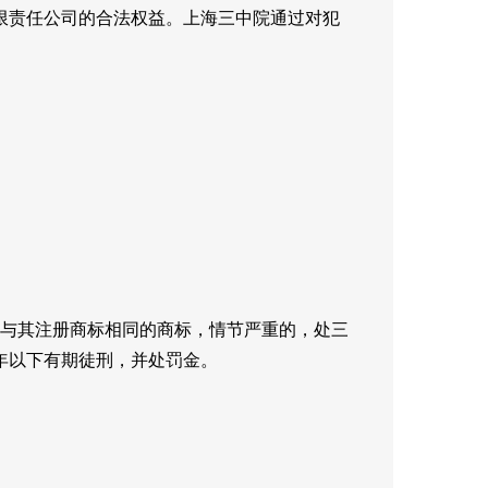
限责任公司的合法权益。上海三中院通过对犯
与其注册商标相同的商标，情节严重的，处三
年以下有期徒刑，并处罚金。