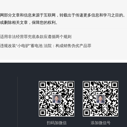
网部分文章和信息来源于互联网，转载出于传递更多信息和学习之目的。
或删除相关文章，保障您的权利。
适用非法经营罪兜底条款应遵循两个规则
违规改装“小电驴”蓄电池 法院：构成销售伪劣产品罪
扫码加微信
添加微信号