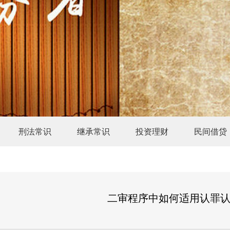
刑法常识
继承常识
投资理财
民间借贷
二审程序中如何适用认罪