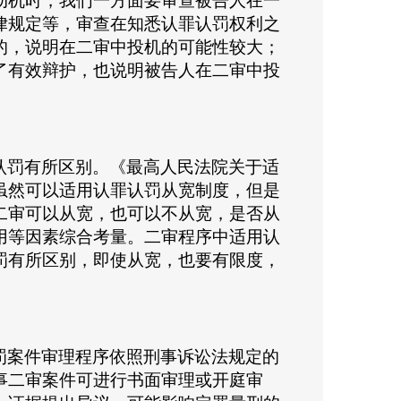
动机时，我们一方面要审查被告人在一
律规定等，审查在知悉认罪认罚权利之
的，说明在二审中投机的可能性较大；
了有效辩护，也说明被告人在二审中投
认罚有所区别。《最高人民法院关于适
虽然可以适用认罪认罚从宽制度，但是
二审可以从宽，也可以不从宽，是否从
用等因素综合考量。二审程序中适用认
罚有所区别，即使从宽，也要有限度，
。
罚案件审理程序依照刑事诉讼法规定的
事二审案件可进行书面审理或开庭审