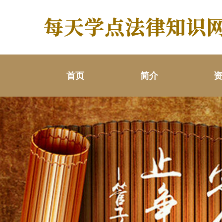
首页
简介