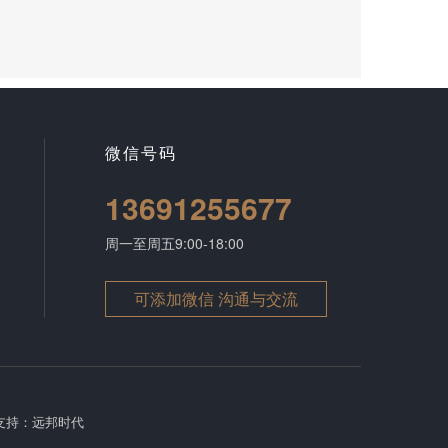
微信号码
13691255677
周一至周五9:00-18:00
可添加微信 沟通与交流
支持：
远邦时代