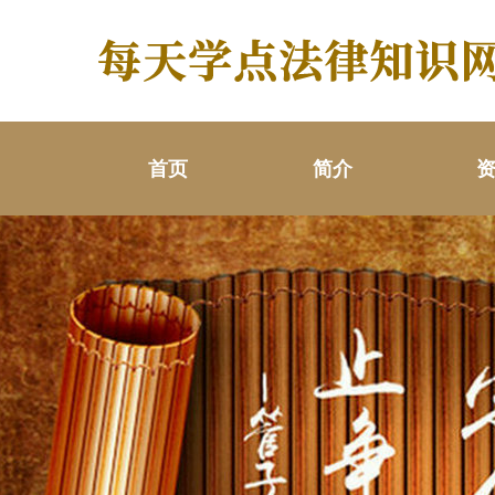
首页
简介