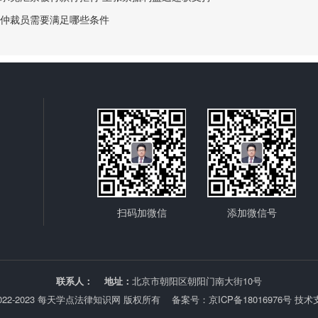
仲裁员需要满足哪些条件
扫码加微信
添加微信号
联系人：
地址：
北京市朝阳区朝阳门南大街10号
 © 2022-2023 每天学点法律知识网 版权所有 备案号：
京ICP备18016976号
技术