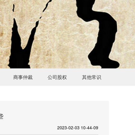
商事仲裁
公司股权
其他常识
些
2023-02-03 10-44-09