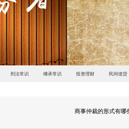
刑法常识
继承常识
投资理财
民间借贷
商事仲裁的形式有哪