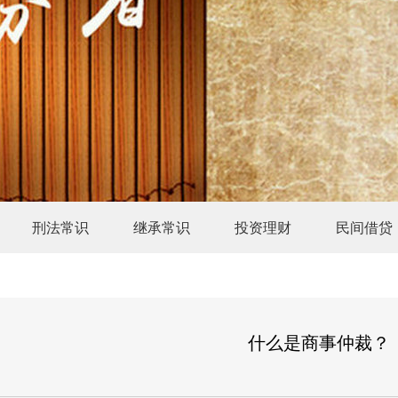
刑法常识
继承常识
投资理财
民间借贷
什么是商事仲裁？