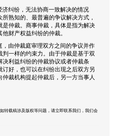
经济纠纷，无法协商一致解决的情况
众所熟知的、最普遍的争议解决方式，
就是仲裁。商事仲裁，具体是指为解决
其他财产权益纠纷的仲裁。
庭，由仲裁庭审理双方之间的争议并作
裁判一样的约束力。由于仲裁是基于双
解决利益纠纷的仲裁协议或者仲裁条
就订好，也可以在纠纷出现之后双方另
向仲裁机构提起仲裁后，另一方当事人
。
如转载稿涉及版权等问题，请立即联系我们，我们会