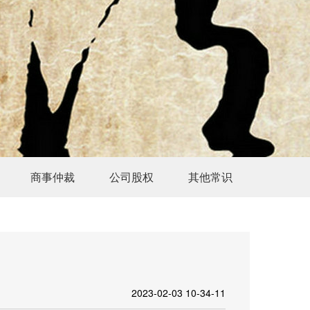
商事仲裁
公司股权
其他常识
2023-02-03 10-34-11