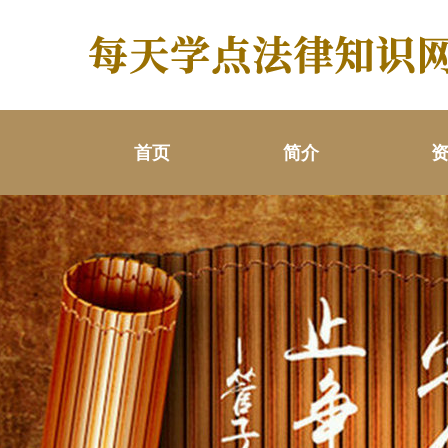
首页
简介