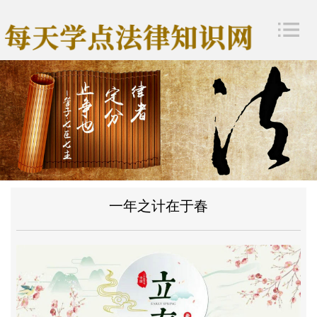
一年之计在于春