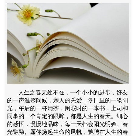
人生之春无处不在，一个小小的进步，好友
的一声温馨问候，亲人的关爱，冬日里的一缕阳
光，午后的一杯清茶，闲暇时的一本书，上司和
同事的一个肯定的眼眸，都是人生的春天。细心
的感悟，慢慢地品味，每一天都会阳光明媚、春
光融融。愿你扬起生命的风帆，驰聘在人生的春