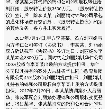
华、张某某为其代持的锦和公司
股权转让给
90%
刘丽娟，股权转让价款
万元。《股权转让协
3500
议》签订后，除李某某与刘丽娟对锦和公司承包
的通化林场进行交割外，《股权转让协议》约定
的其他义务，各方并未实际履行。
年
月
日
甲方李某某、乙方刘丽娟与
2017
7
17
,
丙方华仁公司签订《协议书》，李某某、刘丽娟
双方确认截至《协议书》签订之日，刘丽娟欠李
某某本金
万元，同时约定刘丽娟以华仁公司
3800
股权向李某某出质的方式提供担保，华仁
100%
公司以其持有的案外人吉林省华仁同心教育集团
有限公司
股权为刘丽娟提供担保，刘丽娟以
45%
其持有的锦和公司股权向李某某出质的方式提供
担保。
年
月
日，李某某协调案外人吕丽
2017
7
20
华、张晓军配合刘丽娟办理锦和公司股权变更登
记，将吕某华、张某某持有的锦和公司合计
90%