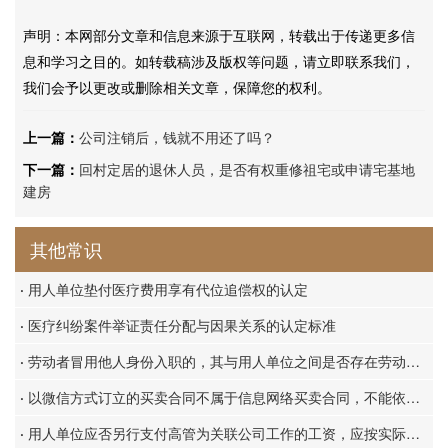
声明：本网部分文章和信息来源于互联网，转载出于传递更多信
息和学习之目的。如转载稿涉及版权等问题，请立即联系我们，
我们会予以更改或删除相关文章，保障您的权利。
上一篇：
公司注销后，钱就不用还了吗？
下一篇：
回村定居的退休人员，是否有权重修祖宅或申请宅基地
建房
其他常识
·
用人单位垫付医疗费用享有代位追偿权的认定
·
医疗纠纷案件举证责任分配与因果关系的认定标准
·
劳动者冒用他人身份入职的，其与用人单位之间是否存在劳动关系？
·
以微信方式订立的买卖合同不属于信息网络买卖合同，不能依据《民诉法解释》第20条确定管辖法院
·
用人单位应否另行支付高管为关联公司工作的工资，应按实际履行原则加以认定