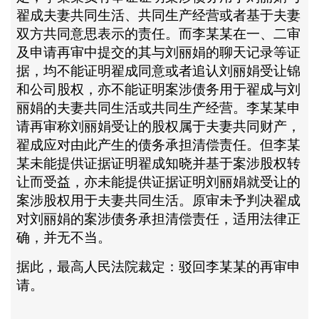
翟成夫妻共同生活、共同生产经营或者基于夫妻
双方共同意思表示的责任。而李某某在一、二审
及申请再审中提交的其与刘丽娟的聊天记录等证
据，均不能证明翟成同意或者追认刘丽娟受让锦
和公司股权，亦不能证明案涉债务用于翟成与刘
丽娟的夫妻共同生活或共同生产经营。李某某申
请再审称刘丽娟受让的股权属于夫妻共同财产，
翟成应对由此产生的债务承担清偿责任。但李某
某未能提供证据证明翟成知晓并基于案涉股权转
让而受益，亦未能提供证据证明刘丽娟就受让的
案涉股权用于夫妻共同生活。原审未予判决翟成
对刘丽娟的案涉债务承担清偿责任，适用法律正
确，并无不当。
据此，最高人民法院裁定：驳回李某某的再审申
请。