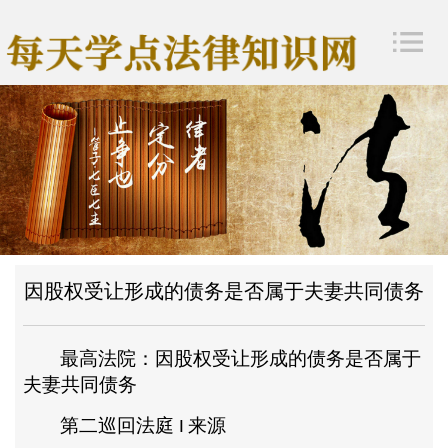
因股权受让形成的债务是否属于夫妻共同债务
最高法院：因股权受让形成的债务是否属于
夫妻共同债务
第二巡回法庭
来源
I