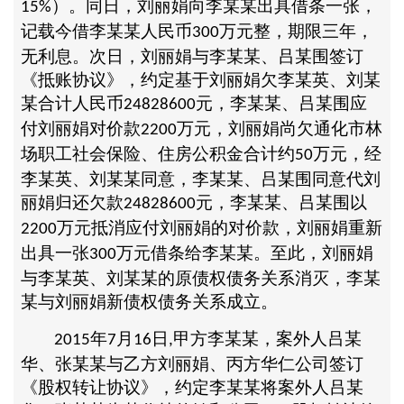
）。同日，刘丽娟向李某某出具借条一张，
15%
记载今借李某某人民币
万元整，期限三年，
300
无利息。次日，刘丽娟与李某某、吕某围签订
《抵账协议》，约定基于刘丽娟欠李某英、刘某
某合计人民币
元，李某某、吕某围应
24828600
付刘丽娟对价款
万元，刘丽娟尚欠通化市林
2200
场职工社会保险、住房公积金合计约
万元，经
50
李某英、刘某某同意，李某某、吕某围同意代刘
丽娟归还欠款
元，李某某、吕某围以
24828600
万元抵消应付刘丽娟的对价款，刘丽娟重新
2200
出具一张
万元借条给李某某。至此，刘丽娟
300
与李某英、刘某某的原债权债务关系消灭，李某
某与刘丽娟新债权债务关系成立。
年
月
日
甲方李某某，案外人吕某
2015
7
16
,
华、张某某与乙方刘丽娟、丙方华仁公司签订
《股权转让协议》，约定李某某将案外人吕某