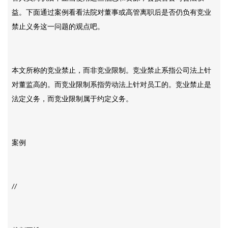
益。下面通过案例看看法院对董事或高管离职后是否仍负有竞业
禁止义务这一问题的观点吧。
本文所称的竞业禁止，而非竞业限制。竞业禁止系指公司法上针
对董监高的。而竞业限制系指劳动法上针对员工的。竞业禁止是
法定义务，而竞业限制属于约定义务。
案例
//