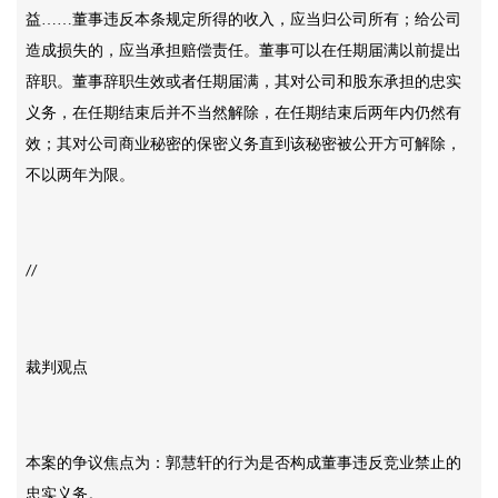
益……董事违反本条规定所得的收入，应当归公司所有；给公司
造成损失的，应当承担赔偿责任。董事可以在任期届满以前提出
辞职。董事辞职生效或者任期届满，其对公司和股东承担的忠实
义务，在任期结束后并不当然解除，在任期结束后两年内仍然有
效；其对公司商业秘密的保密义务直到该秘密被公开方可解除，
不以两年为限。
//
裁判观点
本案的争议焦点为：郭慧轩的行为是否构成董事违反竞业禁止的
忠实义务。