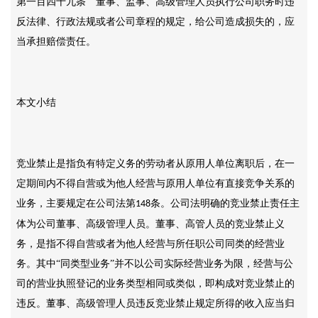
第一百四十九条 董事、监事、高级管理人员执行公司职务时违
反法律、行政法规或者公司章程的规定，给公司造成损失的，应
当承担赔偿责任。
本文小结
竞业禁止是指负有特定义务的劳动者从原用人单位离职后，在一
定期间内不得自营或为他人经营与原用人单位有直接竞争关系的
业务，主要规定在公司法第
条。公司法明确的竞业禁止责任主
148
体为公司董事、高级管理人员。董事、高管人员的竞业禁止义
务，是指不得自营或者为他人经营与所任职公司同类的经营业
务。其中“同类型业务”并不以公司实际经营业务为限，经营与公
司的营业执照登记的业务类型相同或类似，即构成对竞业禁止的
违反。董事、高级管理人员违反竞业禁止规定所得的收入应当归