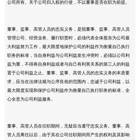
公司所有。关于公司归入权的行使，不以董事是否在职为前提。
董事、监事、高管人员的忠实义务，是指董事、监事、高管人员
管理公司、经营业务、履行职责时，必须代表全体股东为公司最
大利益努力工作，最大限度地保护公司的利益作为衡量自己执行
职务的标准，当自身利益与公司利益发生冲突时，必须以公司利
益为重，不得将自身利益或者与自己有利害关系的第三人的利益
置于公司利益之止。董事、监事、高管人员的忠实义务的本质要
求，应当在法律法规与公序良俗的范围内，忠诚于公司利益，以
最大限度实现和保护公司利益作为衡量自己执行职务的标准，全
心全意为公司利益服务。
董事、高管人员在任职期间，无疑应当遵守忠实义务。董事、高
管人员离任以后，由于其在公司任职期间而产生的权利及其影响