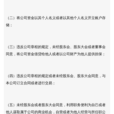
（二）将公司资金以其个人名义或者以其他个人名义开立账户存
储；
（三）违反公司章程的规定，未经股东会、股东大会或者董事会
同意，将公司资金借贷给他人或者以公司财产为他人提供担保；
（四）违反公司章程的规定或者未经股东会、股东大会同意，与
本公司订立合同或者进行交易；
（五）未经股东会或者股东大会同意，利用职务便利为自己或者
他人谋取属于公司的商业机会，自营或者为他人经营与所任职公