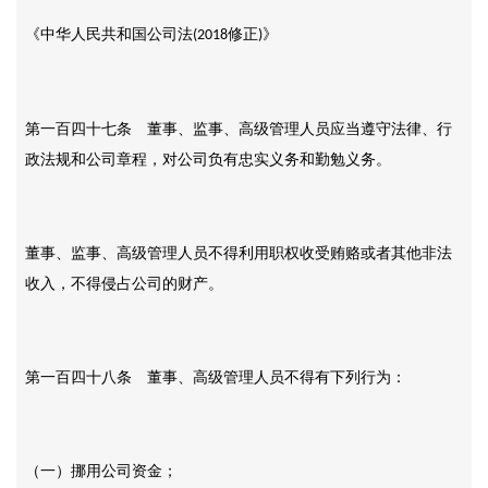
《中华人民共和国公司法
修正
》
(2018
)
第一百四十七条 董事、监事、高级管理人员应当遵守法律、行
政法规和公司章程，对公司负有忠实义务和勤勉义务。
董事、监事、高级管理人员不得利用职权收受贿赂或者其他非法
收入，不得侵占公司的财产。
第一百四十八条 董事、高级管理人员不得有下列行为：
（一）挪用公司资金；