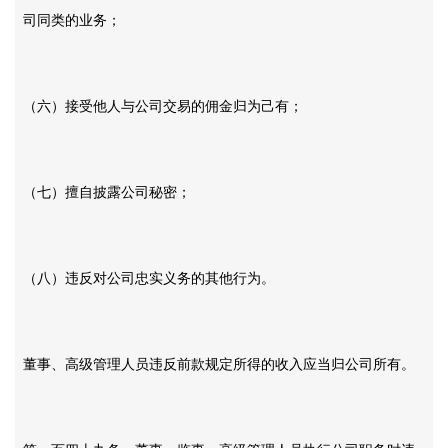
司同类的业务；
（六）接受他人与公司交易的佣金归为己有；
（七）擅自披露公司秘密；
（八）违反对公司忠实义务的其他行为。
董事、高级管理人员违反前款规定所得的收入应当归公司所有。