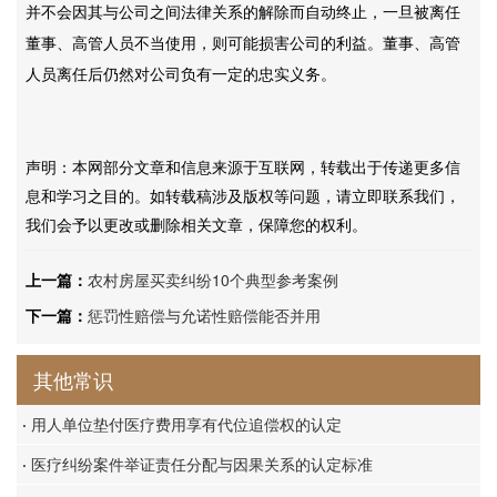
并不会因其与公司之间法律关系的解除而自动终止，一旦被离任
董事、高管人员不当使用，则可能损害公司的利益。董事、高管
人员离任后仍然对公司负有一定的忠实义务。
声明：本网部分文章和信息来源于互联网，转载出于传递更多信
息和学习之目的。如转载稿涉及版权等问题，请立即联系我们，
我们会予以更改或删除相关文章，保障您的权利。
上一篇：
农村房屋买卖纠纷10个典型参考案例
下一篇：
惩罚性赔偿与允诺性赔偿能否并用
其他常识
·
用人单位垫付医疗费用享有代位追偿权的认定
·
医疗纠纷案件举证责任分配与因果关系的认定标准