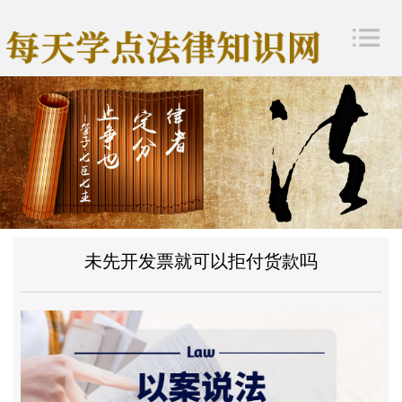
未先开发票就可以拒付货款吗