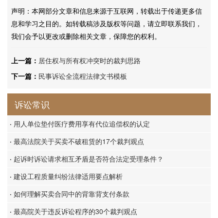
声明：本网部分文章和信息来源于互联网，转载出于传递更多信
息和学习之目的。如转载稿涉及版权等问题，请立即联系我们，
我们会予以更改或删除相关文章，保障您的权利。
上一篇：
居住权与所有权冲突时的裁判思路
下一篇：
民事诉讼全流程法律文书模板
诉讼常识
·
用人单位垫付医疗费用享有代位追偿权的认定
·
最高法院关于买卖不破租赁的17个裁判观点
·
起诉时诉讼请求相互矛盾是否符合法定受理条件？
·
建设工程质量纠纷法律适用要点解析
·
如何理解买卖合同中的背靠背支付条款
·
最高院关于违反诉讼程序的30个裁判观点