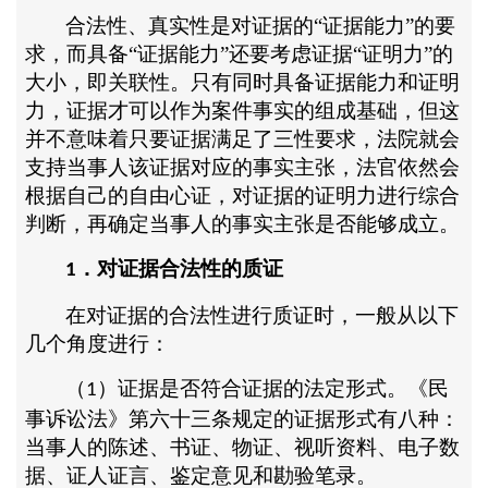
合法性、真实性是对证据的
“证据能力”的要
求，而具备“证据能力”还要考虑证据“证明力”的
大小，即关联性。只有同时具备证据能力和证明
力，证据才可以作为案件事实的组成基础，但这
并不意味着只要证据满足了三性要求，法院就会
支持当事人该证据对应的事实主张，法官依然会
根据自己的自由心证，对证据的证明力进行综合
判断，再确定当事人的事实主张是否能够成立。
．对证据合法性的质证
1
在对证据的合法性进行质证时，一般从以下
几个角度进行：
（
）证据是否符合证据的法定形式。《民
1
事诉讼法》第六十三条规定的证据形式有八种：
当事人的陈述、书证、物证、视听资料、电子数
据、证人证言、鉴定意见和勘验笔录。