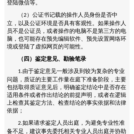
登陆微信等。
（
）公证书记载的操作人员身份是否中
2
立，以及公证环境是否具有客观性。如果操作人
员不是公证员，或者操作的电脑不是第三方的电
脑，也可能存在预先编辑软件、预先设置网络环
境或登陆了虚拟网页的可能性。
（四）鉴定意见、勘验笔录
由于鉴定意见一般涉及到较为复杂的专业
1.
问题，质证的主要工作量在庭下准备阶段，主要
包括取得质证意见后，明确鉴定结论中是否存在
适用条件或者作出结论的前提声明，或者在逻辑
上检查其鉴定方法、检查结论的事实依据和法律
依据；
如果请求鉴定人员出庭，为避免专业性准
2.
备不足，建议事先委托相关专业人员出庭并协助