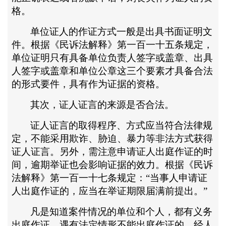
格。
单位证人的作证方式一般是出具书面证明文
件。根据《民诉法解释》第一百一十五条规定，
单位证明只有具备单位负责人签字或盖章、出具
人签字或盖章和单位公章这三个要素才具备合法
的形式要件，具有作为证据的资格。
其次，证人证言的来源是否合法。
证人证言的取得程序、方式应当符合法律规
定，不能采用欺诈、胁迫、暴力等非法方式获得
证人证言。另外，需注意申请证人出庭作证的时
间，逾期举证也会影响证据的效力。根据《民诉
法解释》第一百一十七条规定：
“当事人申请证
人出庭作证的，应当在举证期限届满前提出。”
凡是知道案件情况的单位和个人，都有义务
出庭作证。遇有法定情形不能出庭作证的，经人