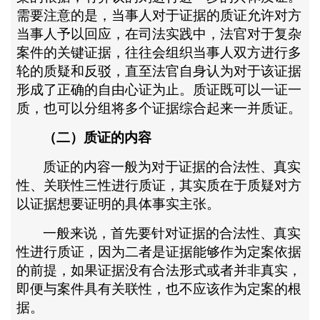
需要注意的是，当事人对于证据的质证允许对方
当事人予以回应，在司法实践中，法官对于复杂
案件的关键证据，往往会组织当事人双方进行多
轮的质疑和反驳，直至法官自身认为对于该证据
形成了正确的自由心证为止。质证既可以一证一
质，也可以分组将多个证据综合起来一并质证。
（二）质证的内容
质证的内容一般为对于证据的合法性、真实
性、关联性三性进行质证，其实质在于质疑对方
以证据想要证明的具体事实主张。
一般来说，首先要针对证据的合法性、真实
性进行质证，因为二者是证据能够作为定案依据
的前提，如果证据没有合法形式或者并非真实，
即便与案件具有关联性，也不应该作为定案的根
据。