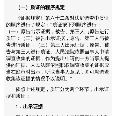
（一）质证的程序规定
《证据规定》第六十二条对法庭调查中质证
的顺序进行了规定：
“质证按下列顺序进行：
（一）原告出示证据，被告、第三人与原告进行
质证；（二）被告出示证据，原告、第三人与被
告进行质证；（三）第三人出示证据，原告、被
告与第三人进行质证。人民法院依照当事人申请
调查收集的证据，作为提出申请的一方当事人提
供的证据。人民法院依照职权调查收集的证据应
当在庭审时出示，听取当事人意见，并可就调查
收集该证据的情况予以说明。”
依照上述规定，质证分为两个环节，出示证
据和质证：
．出示证据
1