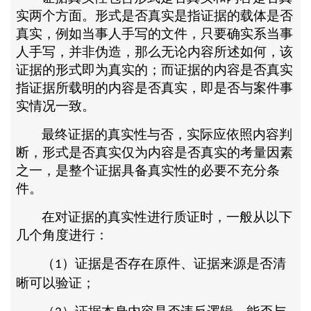
实两个方面。形式是否真实是指证据的载体是否
真实，例如当事人手写的文件，只要确实系当事
人手写，并非伪造，那么无论内容所述如何，该
证据的形式即为真实的；而证据的内容是否真实
指证据所载明的内容是否真实，即是否与案件事
实情况一致。
最终证据的真实性与否，实际应依照内容判
断，形式是否真实仅为内容是否真实的考量因素
之一，是整个证据具备真实性的必要不充分条
件。
在对证据的真实性进行质证时，一般从以下
几个角度进行：
（
）证据是否存在原件、证据来源是否清
1
晰可以验证；