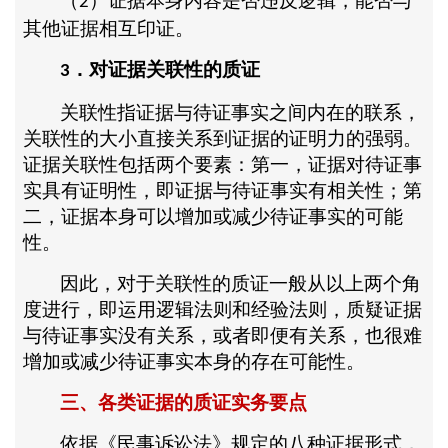
（
）证据本身内容是否违反逻辑，能否与
2
其他证据相互印证。
．对证据关联性的质证
3
关联性指证据与待证事实之间内在的联系，
关联性的大小直接关系到证据的证明力的强弱。
证据关联性包括两个要素：第一，证据对待证事
实具有证明性，即证据与待证事实有相关性；第
二，证据本身可以增加或减少待证事实的可能
性。
因此，对于关联性的质证一般从以上两个角
度进行，即运用逻辑法则和经验法则，质疑证据
与待证事实没有关系，或者即便有关系，也很难
增加或减少待证事实本身的存在可能性。
三、各类证据的质证实务要点
依据《民事诉讼法》规定的八种证据形式，