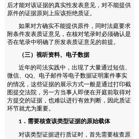
后才能对该证据的真实性发表意见，对不能提供
原件的证据原则上应该拒绝质证。
如果对方确实不能提供原件，同时法庭要求
附条件发表质证意见，在核对笔录时必须确认是
否在笔录中明确了所发表质证意见的前提。
（三）视听资料、电子数据
近年的司法实践中，出现了大量通过短信、
微信、
、电子邮件等电子数据证明案件事实
QQ
的情况，这些证据的展示方式一般是通过打印截
图提交法院，另一方当事人即便在开庭前取得对
方提交的证据，也难以进行有效判断，因此质证
环节就尤为重要。
．需要核查该类型证据的原始载体
1
对该类型证据进行质证时，首先需要核查原