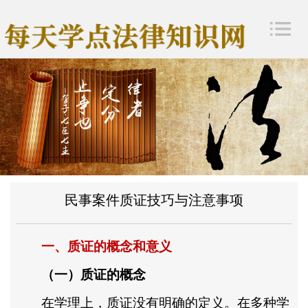
民事案件质证技巧与注意事项
一、质证的概念和意义
（一）质证的概念
在学理上，质证没有明确的定义。在多种学