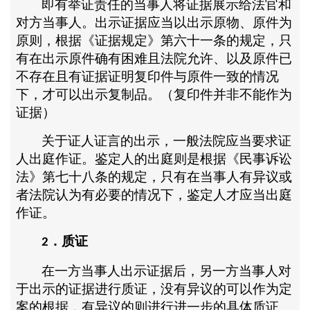
即有举证责任的当事人将证据展示给法官和
对方当事人。出示证据应当以出示原物、原件为
原则，根据《证据规定》第六十一条的规定，只
有在出示原件确有困难且法院允许、以及原件已
不存在且有证据证明复印件与原件一致的情况
下，才可以出示复制品。（复印件并非不能作为
证据）
关于证人证言的出示，一般法院应当要求证
人出庭作证。鉴定人的出庭则是根据《民事诉讼
法》第七十八条的规定，只有在当事人有异议或
者法院认为有必要的情况下，鉴定人才应当出庭
作证。
．质证
2
在一方当事人出示证据后，另一方当事人对
于出示的证据进行质证，没有异议的可以作为定
案的根据，有异议的则进行进一步的具体质证。