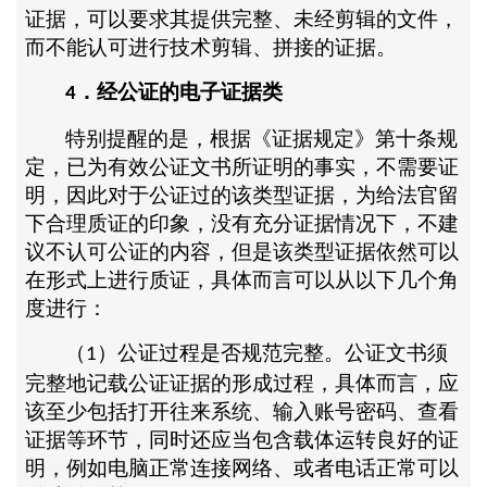
证据，可以要求其提供完整、未经剪辑的文件，
而不能认可进行技术剪辑、拼接的证据。
．经公证的电子证据类
4
特别提醒的是，根据《证据规定》第十条规
定，已为有效公证文书所证明的事实，不需要证
明，因此对于公证过的该类型证据，为给法官留
下合理质证的印象，没有充分证据情况下，不建
议不认可公证的内容，但是该类型证据依然可以
在形式上进行质证，具体而言可以从以下几个角
度进行：
（
）公证过程是否规范完整。公证文书须
1
完整地记载公证证据的形成过程，具体而言，应
该至少包括打开往来系统、输入账号密码、查看
证据等环节，同时还应当包含载体运转良好的证
明，例如电脑正常连接网络、或者电话正常可以