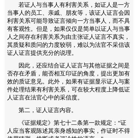
若证人与当事人有利害关系，如证人是一方
当事人的员工、亲戚、朋友等，该证人证言会因
利害关系可能导致证言倾向一方当事人，而不具
有客观性。但是，如果仅仅是简单以证人与当事
人之间存在利害关系为由主张证人证言不真实，
其质疑和质问的力度较弱，难以为法官不采信该
证人证言提供充分的说理。
因此，还应结合证人证言与其他证据之间是
否存在矛盾，能否相互印证的角度，提出更加有
效的质证意见。此外，如果有证据显示证人与案
件处理结果有利害关系，可在较大程度上降低证
人证言在法官心中的采信度。
第二，证人证言内容。
《证据规定》第七十二条第一款规定：
“证
人应当客观陈述其亲身感知的事实，作证时不得