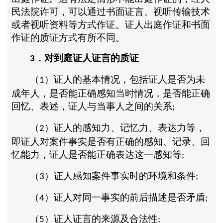
民法院许可，可以通过书面证言、视听传输技术
或者视听资料等方式作证。证人出庭作证和书面
作证的质证方式有所不同。
．对到庭证人证言的质证
3
（
）证人的基本情况，包括证人是否为未
1
成年人，是否能正确感知当时情况，是否能正确
回忆、表述，证人与当事人之间的关系
;
（
）证人的感知力、记忆力、表达力等，
2
即证人对案件事实是否有正确的感知、记录、回
忆能力，证人是否能正确表达这一感知等
;
（
）证人感知案件事实时的环境和条件
3
;
（
）证人对同一事实的前后描述是否矛盾
4
;
（
）证人证言的来源及合法性
5
;