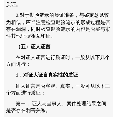
质证。
对于勘验笔录的质证准备，与鉴定意见较
3.
为相似，应当注意检查勘验笔录的形成过程是否
存在漏洞，同时核查勘验笔录的内容是否能与案
件其他证据相互印证。
（五）证人证言
在对证人证言进行质证时，一般从以下几个
方面进行：
．对证人证言真实性的质证
1
证人证言是否客观、真实，一般可从以下三
个方面进行质证：
第一，
证人与当事人、案件处理结果之间
是否存在利害关系。