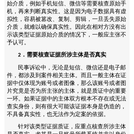
始介质，例如手机短信、微信等需要核查原始手
机，再来判断真实性。这是因为电子数据具有虚
拟性，容易被篡改、复制、剪辑，一旦丢失原始
介质，就难以确保真实性。因此在相对方没有出
示该类型证据原始介质的情况下，一般应主张不
予认可。
．需要核查证据所涉主体是否真实
2
民事诉讼中，无论是短信、微信还是电子邮
件，都涉及到案件相关主体。而且一般主体在证
据中仅体现为账号或者图像，那么该账号或者图
片究竟是否为所主张的主体，就是质证中的重要
一环。如果证据中的主体双方根本不存在或无法
查实身份，则有很大可能该证据本身是伪造的，
不具备真实性，也无法作为定案的依据。
针对该类型证据质证，应重点核查所涉主体