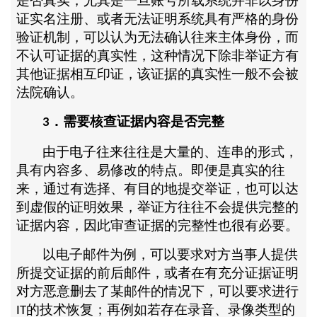
是否真实，尤其是一旦账号所载系统并非以身份
证实名注册、或者无法证明系统具有严格的身份
验证机制，可以认为无法确认往来主体身份，而
不认可证据的真实性，这种情况下除非举证方有
其他证据相互印证，该证据的真实性一般不会被
法院确认。
．需要核查证据内容是否完整
3
由于电子往来往往是大量的、连串的形式，
具有内容多、易修改的特点。即便是真实的往
来，通过有选择、有目的地提交举证，也可以达
到虚假的证明效果，举证方往往不会提供完整的
证据内容，因此审查证据的完整性也很有必要。
以电子邮件为例，可以要求对方当事人提供
所提交证据的前后邮件，或者在有充分证据证明
对方恶意删去了某邮件的情况下，可以要求进行
的技术恢复；再例如若存在录音、录像类型的
IT