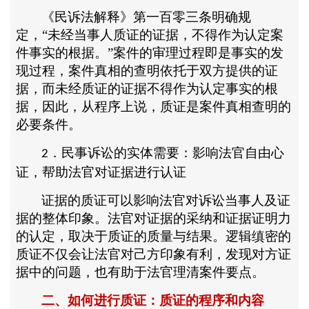
《民诉法解释》第一百零三条明确规
定，
“未经当事人质证的证据，不得作为认定案
件事实的根据。”案件的审理过程即是事实的发
现过程，案件真相的查明依托于双方提供的证
据，而未经质证的证据不得作为认定事实的根
据，因此，从程序上说，质证是案件真相查明的
必要条件。
．民事诉讼的实体需要：影响法官自由心
2
证，帮助法官对证据进行认证
证据的质证可以影响法官对诉讼当事人及证
据的整体印象。法官对证据的采纳和证据证明力
的认定，取决于质证的质量与结果。逻辑缜密的
质证不仅会让法官对己方印象有利，发现对方证
据中的问题，也有助于法官理清案件要点。
二、如何进行质证：质证的程序和内容