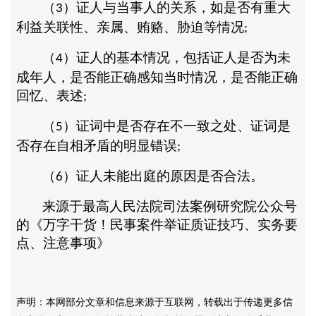
（
）证人与当事人的关系，如是否有重大
3
利益关联性、亲属、贿赂、胁迫等情况
;
（
）证人的基本情况，包括证人是否为未
4
成年人，是否能正确感知当时情况，是否能正确
回忆、表述
;
（
）证词中是否存在不一致之处、证词是
5
否存在自相矛盾的明显错误
;
（
）证人未能出庭的原因是否合法。
6
来源于最高人民法院司法案例研究院公众号
的《万字干货！民事案件举证质证技巧、实务要
点、注意事项》
声明：本网部分文章和信息来源于互联网，转载出于传递更多信