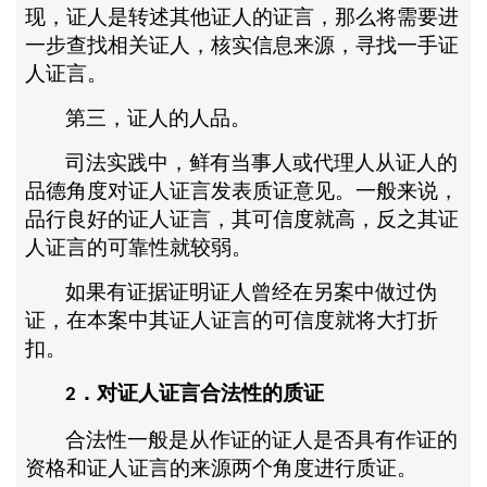
现，证人是转述其他证人的证言，那么将需要进
一步查找相关证人，核实信息来源，寻找一手证
人证言。
第三，证人的人品。
司法实践中，鲜有当事人或代理人从证人的
品德角度对证人证言发表质证意见。一般来说，
品行良好的证人证言，其可信度就高，反之其证
人证言的可靠性就较弱。
如果有证据证明证人曾经在另案中做过伪
证，在本案中其证人证言的可信度就将大打折
扣。
．对证人证言合法性的质证
2
合法性一般是从作证的证人是否具有作证的
资格和证人证言的来源两个角度进行质证。