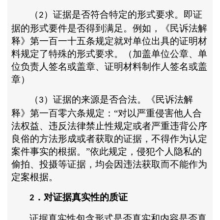
（
）证据是否符合特定的形式要求。即证
2
据的形式要件是否得到满足。例如，《民诉法解
释》第一百一十五条规定就对单位出具的证明材
料规定了特殊的形式要求。（加盖单位公章、单
位负责人签名或盖章、证明材料制作人签名或盖
章）
（
）证据的来源是否合法。《民诉法解
3
释》第一百零六条规定：“对以严重侵害他人合
法权益、违反法律禁止性规定或者严重违背公序
良俗的方法形成或者获取的证据，不得作为认定
案件事实的根据。”依此规定，侵犯个人隐私的
偷拍、投摄等证据，均会因违法获取而不能作为
定案根据。
．对证据真实性的质证
2
证据真实性包含形式是否真实和内容是否真