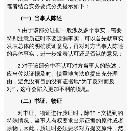
笔者结合实务要点分类提示如下：
（一）当事人陈述
由于该部分证据一般涉及多个事实，需要
1.
特别注意质证时不要遗漏事实，可以首先就事实
发表总体的明确质证意见，再对对方当事人陈述
的具体事实，进一步发表认可还是否认的意见；
对于该部分中不认可对方当事人的陈述，
2.
应当佐以证据及时、慎重地向法庭提出充分理
由，避免没有目的没有证据地“为了反对而反
对”，这样会陷入更加不利的境地。
（二）书证、物证
对书证、物证进行质证时，除非上文提到的
特殊情况，当事人有权要求出示证据的原件或者
原物，因此，质证时必须要求对方提交原件，然