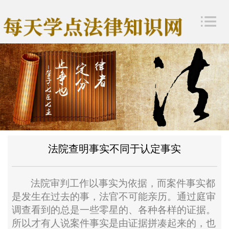
法院查明事实不同于认定事实
法院审判工作以事实为依据，而案件事实都
是发生在过去的事，法官不可能亲历。通过庭审
调查看到的总是一些零星的、各种各样的证据。
所以才有人说案件事实是由证据拼凑起来的，也