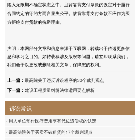
陷入无限期不确定状态之中。且背靠背支付条款的设定对于履行
合同约定的守约方而言显失公平。故背靠背支付条款不应作为买
方拒绝支付货款的抗辩理由。
声明：本网部分文章和信息来源于互联网，转载出于传递更多信
息和学习之目的。如转载稿涉及版权等问题，请立即联系我们，
我们会予以更改或删除相关文章，保障您的权利。
上一篇：
最高院关于违反诉讼程序的30个裁判观点
下一篇：
建设工程质量纠纷法律适用要点解析
诉讼常识
·
用人单位垫付医疗费用享有代位追偿权的认定
·
最高法院关于买卖不破租赁的17个裁判观点