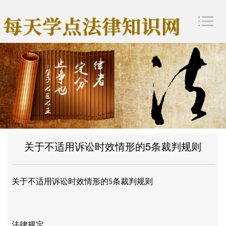
关于不适用诉讼时效情形的5条裁判规则
关于不适用诉讼时效情形的
条裁判规则
5
法律规定