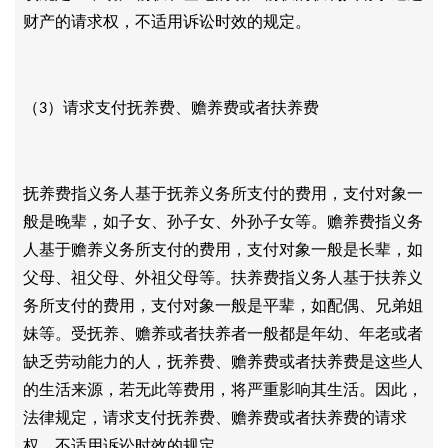
财产的请求权，不适用诉讼时效的规定。
（
）请求支付抚养费、赡养费或者扶养费
3
抚养费指义务人基于抚养义务所支付的费用，支付对象一
般是晚辈，如子女、孙子女、外孙子女等。赡养费指义务
人基于赡养义务所支付的费用，支付对象一般是长辈，如
父母、祖父母、外祖父母等。扶养费指义务人基于扶养义
务所支付的费用，支付对象一般是平辈，如配偶、兄弟姐
妹等。受抚养、赡养或者扶养者一般都是年幼、年老或者
缺乏劳动能力的人，抚养费、赡养费或者扶养费是这些人
的生活来源，若无此等费用，将严重影响其生活。因此，
法律规定，请求支付抚养费、赡养费或者扶养费的请求
权，不适用诉讼时效的规定。