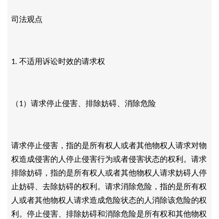
司法观点
不适用诉讼时效的请求权
1.
（
）请求停止侵害、排除妨碍、消除危险
1
请求停止侵害，指的是所有权人或者其他物权人请求对物
权造成侵害的人停止侵害行为或者侵害状态的权利。请求
排除妨碍，指的是所有权人或者其他物权人请求妨碍人停
止妨碍、去除妨碍的权利。请求消除危险，指的是所有权
人或者其他物权人请求造成危险状态的人消除该危险的权
利。停止侵害、排除妨碍和消除危险是所有权和其他物权