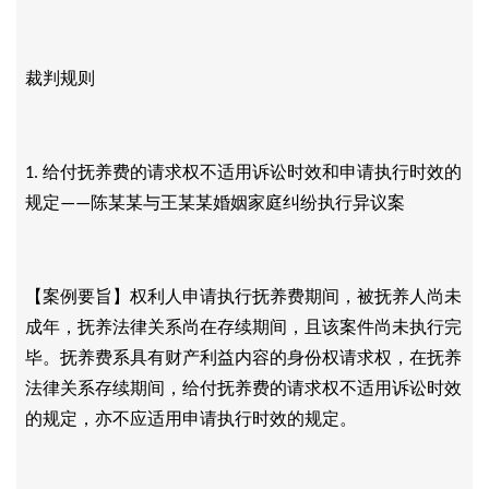
裁判规则
给付抚养费的请求权不适用诉讼时效和申请执行时效的
1.
规定
陈某某与王某某婚姻家庭纠纷执行异议案
——
【案例要旨】权利人申请执行抚养费期间，被抚养人尚未
成年，抚养法律关系尚在存续期间，且该案件尚未执行完
毕。抚养费系具有财产利益内容的身份权请求权，在抚养
法律关系存续期间，给付抚养费的请求权不适用诉讼时效
的规定，亦不应适用申请执行时效的规定。