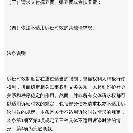
（三）请求支付抚养费、赡养费或者扶养费；
（四）依法不适用诉讼时效的其他请求权。
法条说明
诉讼时效制度旨在通过适当的限制，督促权利人积极行使
权利，进而稳定相关民事权利义务关系，以起到维护社会
关系和秩序稳定的作用。然而，并非所有实体请求权都可
以适用诉讼时效的规定，包括部分债权请求权亦不适用诉
讼时效的规定。本条是关于不适用诉讼时效情形的规定，
本条第
项至第
项规定了三种具体不适用诉讼时效的情
1
3
形，第
项为兜底条款。
4