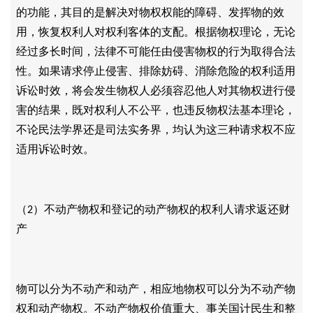
的功能，其目的是解决对物权权能的障碍、发挥物的效
用，恢复权利人对权利客体的支配。根据物权理论，无论
经过多长时间，法律不可能任由侵害物权的行为取得合法
性。如果请求停止侵害、排除妨碍、消除危险的权利适用
诉讼时效，将会发生物权人必须容忍他人对其物权进行侵
害的结果，既对权利人不公平，也违反物权法基本理论，
不论民法学界还是司法实务界，均认为这三种请求权不应
适用诉讼时效。
（
）不动产物权和登记的动产物权的权利人请求返还财
2
产
物可以分为不动产和动产，相应地物权可以分为不动产物
权和动产物权。不动产物权价值重大、事关国计民生和整