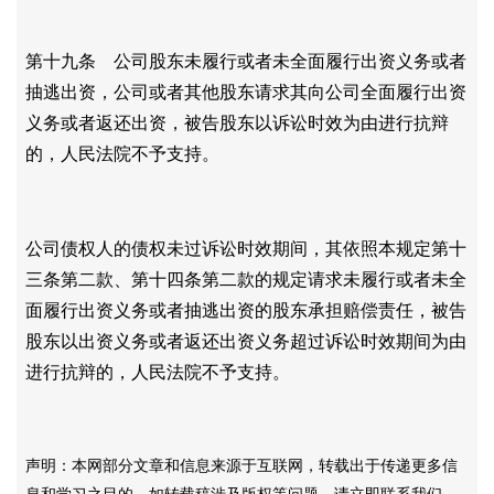
第十九条 公司股东未履行或者未全面履行出资义务或者
抽逃出资，公司或者其他股东请求其向公司全面履行出资
义务或者返还出资，被告股东以诉讼时效为由进行抗辩
的，人民法院不予支持。
公司债权人的债权未过诉讼时效期间，其依照本规定第十
三条第二款、第十四条第二款的规定请求未履行或者未全
面履行出资义务或者抽逃出资的股东承担赔偿责任，被告
股东以出资义务或者返还出资义务超过诉讼时效期间为由
进行抗辩的，人民法院不予支持。
声明：本网部分文章和信息来源于互联网，转载出于传递更多信
息和学习之目的。如转载稿涉及版权等问题，请立即联系我们，