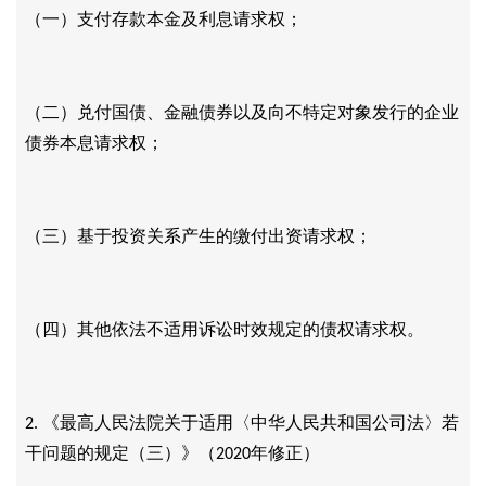
（一）支付存款本金及利息请求权；
（二）兑付国债、金融债券以及向不特定对象发行的企业
债券本息请求权；
（三）基于投资关系产生的缴付出资请求权；
（四）其他依法不适用诉讼时效规定的债权请求权。
《最高人民法院关于适用〈中华人民共和国公司法〉若
2.
干问题的规定（三）》（
年修正）
2020