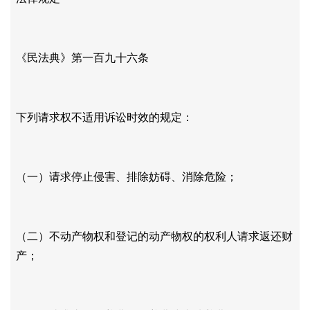
《民法典》第一百九十六条
下列请求权不适用诉讼时效的规定：
（一）请求停止侵害、排除妨碍、消除危险；
（二）不动产物权和登记的动产物权的权利人请求返还财
产；