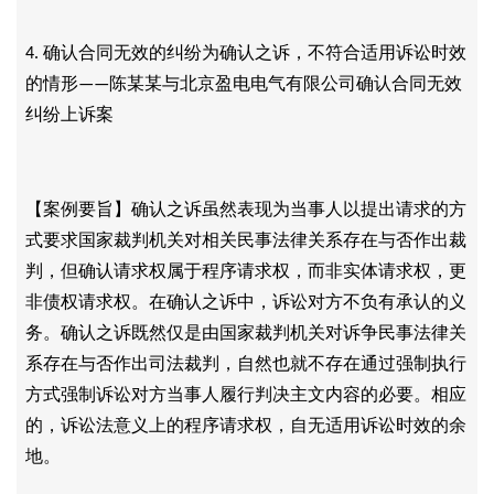
确认合同无效的纠纷为确认之诉，不符合适用诉讼时效
4.
的情形
陈某某与北京盈电电气有限公司确认合同无效
——
纠纷上诉案
【案例要旨】确认之诉虽然表现为当事人以提出请求的方
式要求国家裁判机关对相关民事法律关系存在与否作出裁
判，但确认请求权属于程序请求权，而非实体请求权，更
非债权请求权。在确认之诉中，诉讼对方不负有承认的义
务。确认之诉既然仅是由国家裁判机关对诉争民事法律关
系存在与否作出司法裁判，自然也就不存在通过强制执行
方式强制诉讼对方当事人履行判决主文内容的必要。相应
的，诉讼法意义上的程序请求权，自无适用诉讼时效的余
地。