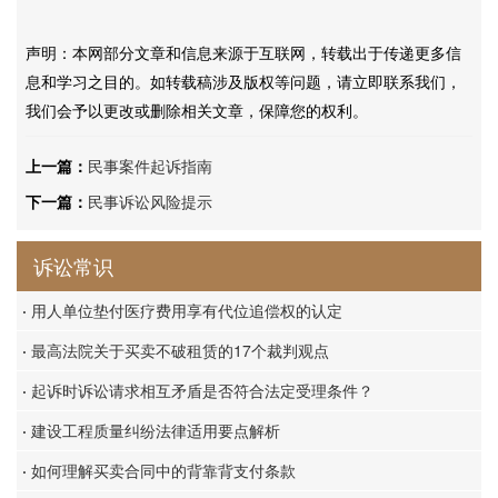
声明：本网部分文章和信息来源于互联网，转载出于传递更多信
息和学习之目的。如转载稿涉及版权等问题，请立即联系我们，
我们会予以更改或删除相关文章，保障您的权利。
上一篇：
民事案件起诉指南
下一篇：
民事诉讼风险提示
诉讼常识
·
用人单位垫付医疗费用享有代位追偿权的认定
·
最高法院关于买卖不破租赁的17个裁判观点
·
起诉时诉讼请求相互矛盾是否符合法定受理条件？
·
建设工程质量纠纷法律适用要点解析
·
如何理解买卖合同中的背靠背支付条款