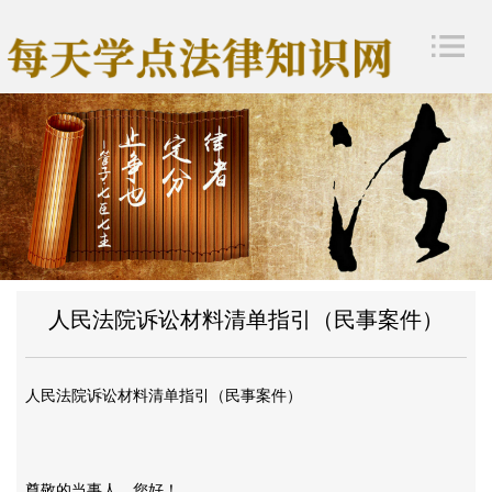
人民法院诉讼材料清单指引（民事案件）
人民法院诉讼材料清单指引（民事案件）
尊敬的当事人，您好！