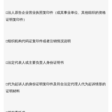
□法人原告企业营业执照复印件（或其事业单位、其他组织的资格
证明复印件）
□组织机构代码证复印件或者注销情况说明
□法定代表人或主要负责人身份证明书
□代为起诉人的身份证明复印件及符合法定代理人代为起诉情形的
证明材料