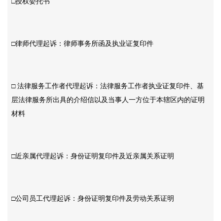
□授权委托书
□律师代理起诉：律师事务所函及执业证复印件
□ 法律服务工作者代理起诉：法律服务工作者执业证复印件、基
层法律服务所出具的介绍信以及当事人一方位于本辖区内的证明
材料
□近亲属代理起诉：身份证明复印件及近亲属关系证明
□公司员工代理起诉：身份证明复印件及劳动关系证明