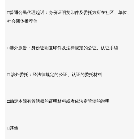
□普通公民代理起诉：身份证明复印件及委托方所在社区、单位、
社会团体推荐信
□涉外原告：身份证明复印件及法律规定的公证、认证手续
□ 涉外委托：经法律规定的公证、认证的委托材料
□确定本院有管辖权的证明材料或者依法定管辖的说明
□其他