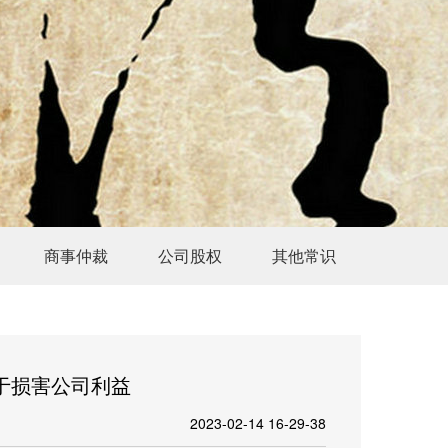
商事仲裁
公司股权
其他常识
于损害公司利益
2023-02-14 16-29-38