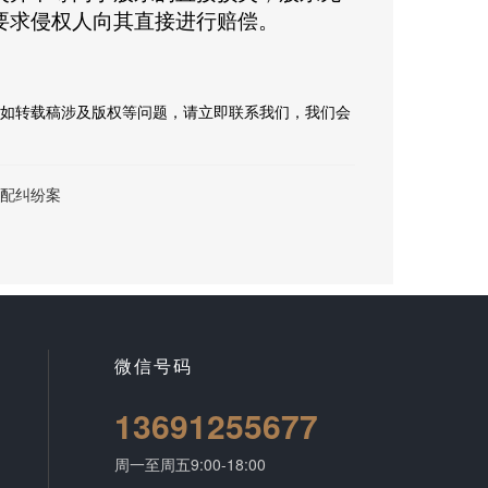
要求侵权人向其直接进行赔偿。
如转载稿涉及版权等问题，请立即联系我们，我们会
配纠纷案
微信号码
13691255677
周一至周五9:00-18:00