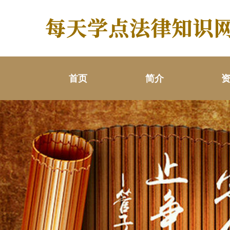
首页
简介