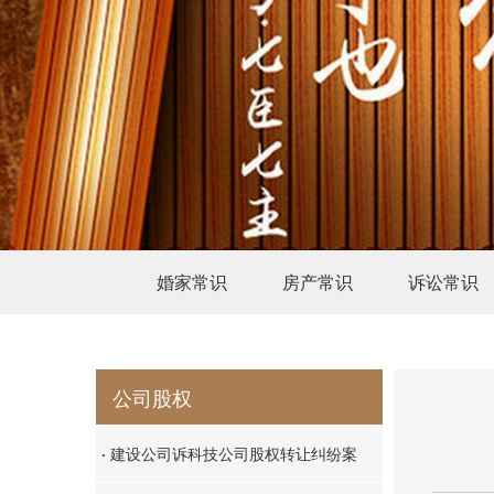
婚家常识
房产常识
诉讼常识
公司股权
·
建设公司诉科技公司股权转让纠纷案