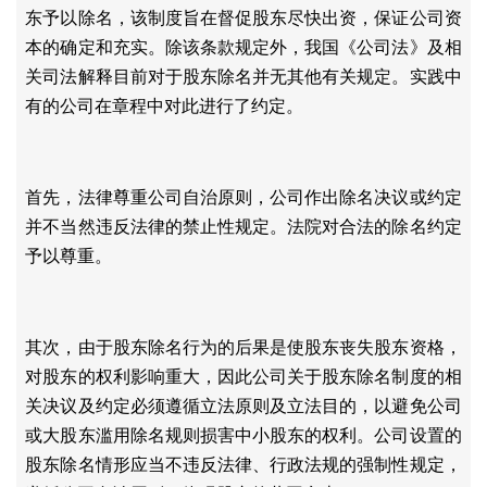
东予以除名，该制度旨在督促股东尽快出资，保证公司资
本的确定和充实。除该条款规定外，我国《公司法》及相
关司法解释目前对于股东除名并无其他有关规定。实践中
有的公司在章程中对此进行了约定。
首先，法律尊重公司自治原则，公司作出除名决议或约定
并不当然违反法律的禁止性规定。法院对合法的除名约定
予以尊重。
其次，由于股东除名行为的后果是使股东丧失股东资格，
对股东的权利影响重大，因此公司关于股东除名制度的相
关决议及约定必须遵循立法原则及立法目的，以避免公司
或大股东滥用除名规则损害中小股东的权利。公司设置的
股东除名情形应当不违反法律、行政法规的强制性规定，