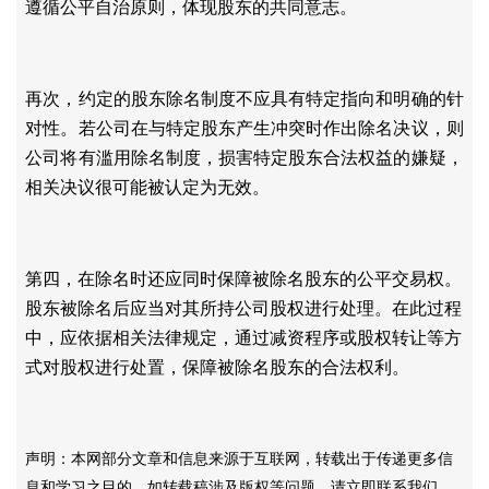
遵循公平自治原则，体现股东的共同意志。
再次，约定的股东除名制度不应具有特定指向和明确的针
对性。若公司在与特定股东产生冲突时作出除名决议，则
公司将有滥用除名制度，损害特定股东合法权益的嫌疑，
相关决议很可能被认定为无效。
第四，在除名时还应同时保障被除名股东的公平交易权。
股东被除名后应当对其所持公司股权进行处理。在此过程
中，应依据相关法律规定，通过减资程序或股权转让等方
式对股权进行处置，保障被除名股东的合法权利。
声明：本网部分文章和信息来源于互联网，转载出于传递更多信
息和学习之目的。如转载稿涉及版权等问题，请立即联系我们，