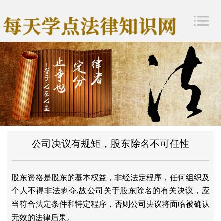
公司决议有规矩，股东除名不可任性
股东资格是股东的基本权益，非经法定程序，任何组织及
个人不得非法剥夺
,故公司关于股东除名的有关决议，应
当符合法定条件和特定程序，否则公司决议将面临被确认
无效的法律后果。