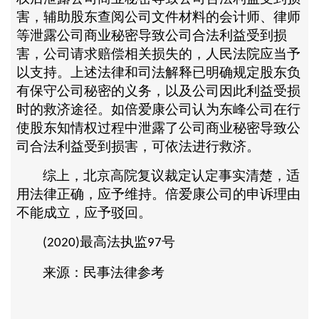
害，辅助股东查阅公司文件材料的会计师、律师
等泄露公司商业秘密导致公司合法利益受到损
害，公司请求赔偿相关损失的，人民法院应当予
以支持。上述法律和司法解释已明确规定股东负
有保守公司秘密的义务，以及公司因此利益受损
时的救济途径。如倍爱康公司认为东峰公司在行
使股东知情权过程中泄露了公司商业秘密导致公
司合法利益受到损害，可依法进行救济。
综上，北京高院复议裁定认定事实清楚，适
用法律正确，应予维持。倍爱康公司的申诉理由
不能成立，应予驳回。
最高法执监
号
(2020)
97
来源：民事法律参考