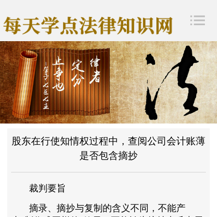
股东在行使知情权过程中，查阅公司会计账薄
是否包含摘抄
裁判要旨
摘录、摘抄与复制的含义不同，不能产