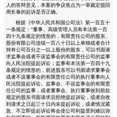
人的答辩意见，本案的争议焦点为一审裁定驳回
周长春的起诉是否正确。
根据《中华人民共和国公司法》第一百五十
一条规定：
“董事、高级管理人员有本法第一百
四十九条规定的情形的，有限责任公司的股东、
股份有限公司连续一百八十日以上单独或者合计
持有公司百分之一以上股份的股东，可以书面请
求监事会或者不设监事会的有限责任公司的监事
向人民法院提起诉讼；监事有本法第一百四十九
条规定的情形的，前述股东可以书面请求董事会
或者不设董事会的有限责任公司的执行董事向人
民法院提起诉讼。监事会、不设监事会的有限责
任公司的监事，或者董事会、执行董事收到前款
规定的股东书面请求后拒绝提起诉讼，或者自收
到请求之日起三十日内未提起诉讼，或者情况紧
急、不立即提起诉讼将会使公司利益受到难以弥