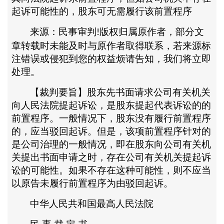
起诉可能性的，股东可无需履行该前置程序
来源：民事审判
版权归属原作者，部分文
!
章
转载时
未能及时与原作者取得联系，若来源标
注错误或侵犯到您的权益烦请告知，我们将立即
处理
。
【裁判要旨】股东先书面请求公司有关机关
向人民法院提起诉讼，是股东提起代表诉讼的的
前置程序。一般情况下，股东没有履行前置程序
的，应当驳回起诉。但是，该项前置程序针对的
是公司治理的一般情况，即在股东向公司有关机
关提出书面申请之时，存在公司有关机关提起诉
讼的可能性。如果不存在这种可能性，则不应当
以原告未履行前置程序为由驳回起诉。
中华人民共和国最高人民法院