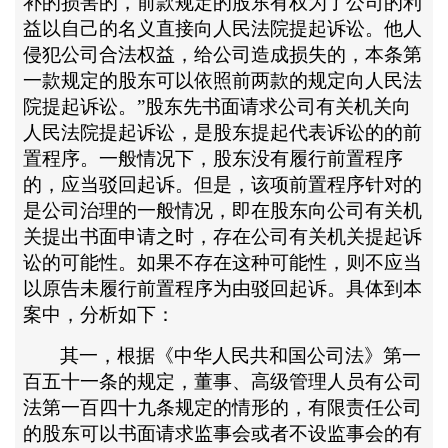
补的损害的，前款规定的股东有权为了公司的利
益以自己的名义直接向人民法院提起诉讼。他人
侵犯公司合法权益，给公司造成损失的，本条第
一款规定的股东可以依照前两款的规定向人民法
院提起诉讼。”股东先书面请求公司有关机关向
人民法院提起诉讼，是股东提起代表诉讼的的前
置程序。一般情况下，股东没有履行前置程序
的，应当驳回起诉。但是，该项前置程序针对的
是公司治理的一般情况，即在股东向公司有关机
关提出书面申请之时，存在公司有关机关提起诉
讼的可能性。如果不存在这种可能性，则不应当
以原告未履行前置程序为由驳回起诉。具体到本
案中，分析如下：
其一，根据《中华人民共和国公司法》第一
百五十一条的规定，董事、高级管理人员有公司
法第一百四十九条规定的情形的，有限责任公司
的股东可以书面请求监事会或者不设监事会的有