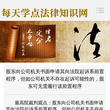
股东向公司机关书面申请其向法院起诉系前置
程序，但如公司机关不存在起诉可能性的，股
东可无需履行该前置程序
最高院裁判观点：股东向公司机关书面申请
其向法院起诉系前置程序，但如公司机关不存在