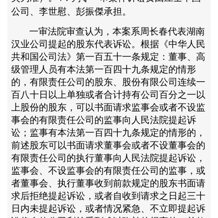
公司、李世慰、彭振傑承担。
一审法院审查认为，本案系周长春代表湖南
汉业公司提起的股东代表诉讼。根据《中华人民
共和国公司法》第一百五十一条规定：董事、高
级管理人员有本法第一百四十九条规定的情形
的，有限责任公司的股东、股份有限公司连续一
百八十日以上单独或者合计持有公司百分之一以
上股份的股东，可以书面请求监事会或者不设监
事会的有限责任公司的监事向人民法院提起诉
讼；监事有本法第一百四十九条规定的情形的，
前述股东可以书面请求董事会或者不设董事会的
有限责任公司的执行董事向人民法院提起诉讼，
监事会、不设监事会的有限责任公司的监事，或
者董事会、执行董事收到前款规定的股东书面请
求后拒绝提起诉讼，或者自收到请求之日起三十
日内未提起诉讼，或者情况紧急、不立即提起诉