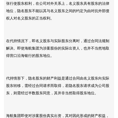
张行使股东权利，在公司对外关系上，名义股东具有股东的法律
地位，隐名股东不能以其与名义股东之间的约定为由对抗外部债
权人对名义股东的正当权利。
在代持情况下，即名义股东与实际股东分离时，通过合同法规制
解决。即使海航集团为涉案股份的实际出资人，也并不当然地取
得营口沿海银行的股东地位。
代持情形下，隐名股东的财产利益是通过合同由名义股东向实际
股东转移，需经过合同请求而取得，若隐名股东请求成为公司股
东，则需经过半数股东同意，其并非当然取得股东地位。
海航集团即使对涉案股份真实出资，其对因此形成的财产权益，