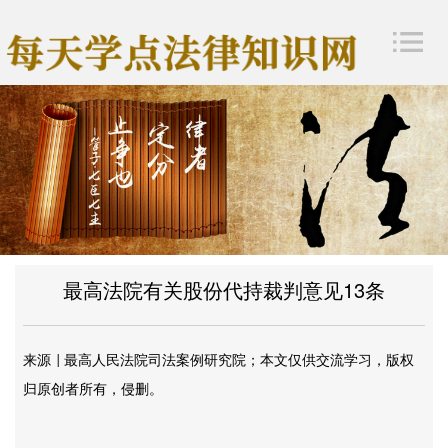
最高法院有关股份代持裁判意见13条
来源
最高人民法院司法案例研究院；本文仅供交流学习，版权
|
归原创者所有，侵删。