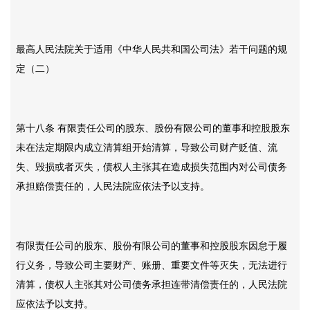
最高人民法院关于适用《中华人民共和国公司法》若干问题的规
定（二）
第十八条
有限责任公司的股东、股份有限公司的董事和控股股东
未在法定期限内成立清算组开始清算，导致公司财产贬值、流
失、毁损或者灭失，债权人主张其在造成损失范围内对公司债务
承担赔偿责任的，人民法院应依法予以支持。
有限责任公司的股东、股份有限公司的董事和控股股东因怠于履
行义务，导致公司主要财产、账册、重要文件等灭失，无法进行
清算，债权人主张其对公司债务承担连带清偿责任的，人民法院
应依法予以支持。