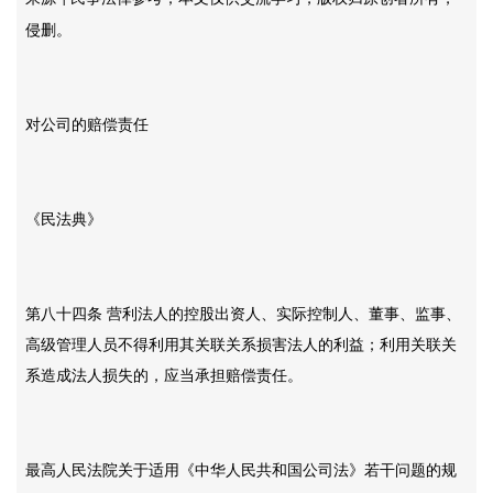
侵删。
对公司的赔偿责任
《民法典》
第八十四条
营利法人的控股出资人、实际控制人、董事、监事、
高级管理人员不得利用其关联关系损害法人的利益；利用关联关
系造成法人损失的，应当承担赔偿责任。
最高人民法院关于适用《中华人民共和国公司法》若干问题的规