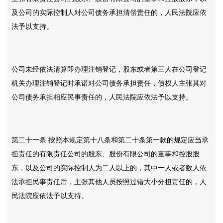
及公司的实际控制人对公司债务承担清偿责任的，人民法院应依
法予以支持。
公司未经依法清算即办理注销登记，股东或者第三人在公司登记
机关办理注销登记时承诺对公司债务承担责任，债权人主张其对
公司债务承担相应民事责任的，人民法院应依法予以支持。
第二十一条
按照本规定第十八条和第二十条第一款的规定应当承
担责任的有限责任公司的股东、股份有限公司的董事和控股股
东，以及公司的实际控制人为二人以上的，其中一人或者数人依
法承担民事责任后，主张其他人员按照过错大小分担责任的，人
民法院应依法予以支持。