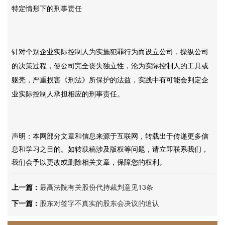
特定情形下的刑事责任
针对个别企业实际控制人为实施犯罪行为而设立公司，操纵公司
的决策过程，使公司完全丧失独立性，沦为实际控制人的工具或
躯壳，严重损害《刑法》所保护的法益，实践中有可能会判定企
业实际控制人承担相应的刑事责任。
声明：本网部分文章和信息来源于互联网，转载出于传递更多信
息和学习之目的。如转载稿涉及版权等问题，请立即联系我们，
我们会予以更改或删除相关文章，保障您的权利。
上一篇：
最高法院有关股份代持裁判意见13条
下一篇：
股东对签字不真实的股东会决议的追认