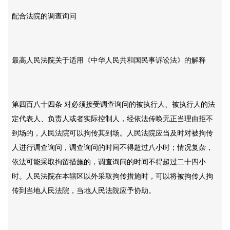
配合法院的调查询问
最高人民法院关于适用《中华人民共和国民事诉讼法》的解释
第四百八十四条
对必须接受调查询问的被执行人、被执行人的法
定代表人、负责人或者实际控制人，经依法传唤无正当理由拒不
到场的，人民法院可以拘传其到场。人民法院应当及时对被拘传
人进行调查询问，调查询问的时间不得超过八小时；情况复杂，
依法可能采取拘留措施的，调查询问的时间不得超过二十四小
时。人民法院在本辖区以外采取拘传措施时，可以将被拘传人拘
传到当地人民法院，当地人民法院应予协助。