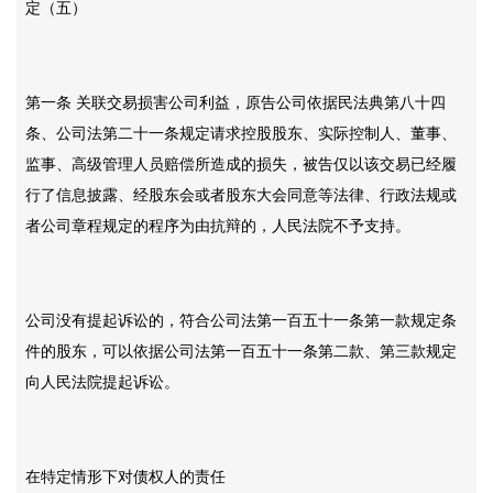
定（五）
第一条
关联交易损害公司利益，原告公司依据民法典第八十四
条、公司法第二十一条规定请求控股股东、实际控制人、董事、
监事、高级管理人员赔偿所造成的损失，被告仅以该交易已经履
行了信息披露、经股东会或者股东大会同意等法律、行政法规或
者公司章程规定的程序为由抗辩的，人民法院不予支持。
公司没有提起诉讼的，符合公司法第一百五十一条第一款规定条
件的股东，可以依据公司法第一百五十一条第二款、第三款规定
向人民法院提起诉讼。
在特定情形下对债权人的责任