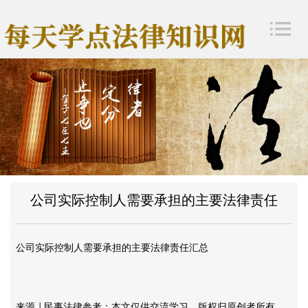
公司实际控制人需要承担的主要法律责任
公司实际控制人需要承担的主要法律责任汇总
来源
民事法律参考；本文仅供交流学习，版权归原创者所有，
|