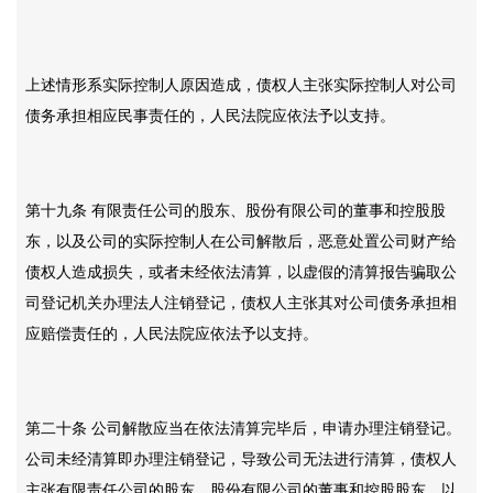
上述情形系实际控制人原因造成，债权人主张实际控制人对公司
债务承担相应民事责任的，人民法院应依法予以支持。
第十九条
有限责任公司的股东、股份有限公司的董事和控股股
东，以及公司的实际控制人在公司解散后，恶意处置公司财产给
债权人造成损失，或者未经依法清算，以虚假的清算报告骗取公
司登记机关办理法人注销登记，债权人主张其对公司债务承担相
应赔偿责任的，人民法院应依法予以支持。
第二十条
公司解散应当在依法清算完毕后，申请办理注销登记。
公司未经清算即办理注销登记，导致公司无法进行清算，债权人
主张有限责任公司的股东、股份有限公司的董事和控股股东，以