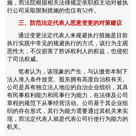
施，而法院根据相关法律规定依职权主动对被执
行公司采取限制措施的也仅有
52件。
三、防范法定代表人恶意变更的对策建议
通过变更法定代表人来规避执行措施是目前
执行实践中常见的规避执行的方式，该行为主观
恶性大，不仅损害了胜诉权利人的权益，也侵犯
了司法权威。
笔者认为，该现象的产生，与认缴资本制下
法人准入条件放宽、股东拥有高度自治权有关。
公司是具有独立法人地位的自治企业组织，其具
有民事权利能力和民事行为能力，在法律及公司
章程的规范下从事经营活动。公司基于其企业组
织的存在形式，其行为能力需要通过其机关来实
现，而法定代表人就是代表公司行使行为能力的
机关。