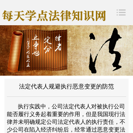
法定代表人规避执行恶意变更的防范
执行实践中，公司法定代表人对被执行公司
能否履行义务起着重要的作用，但是我国现行法
律并未明确规定公司法定代表人的执行责任，不
少公司在陷入经济纠纷后，经常通过恶意变更法