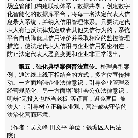
场监管部门构建联动体系，数据共享，创建数字
化智能化的数据库平台，将每一名法定代表人信
息录入系统，并纳入信用管理体系。只要法定代
表人有违反法律规定或者其他失信行为的，系统
平台自动降低其信用评价并采取相应的监控管理
措施，使法定代表人信用与企业信用紧密相连，
防止法定代表人恶意变更和企业非正常退出。
第五，强化典型案例普法宣传。
梳理典型案
例，通过线上线下相结合的方式，多方位宣传推
动。一方面增强企业法律意识，引导企业管理及
经营规范化。另一方面增强社会公众法律意识，
明辨
“无投入也能当老板”等谎言，避免盲目“被
法人”；引导树立正确从业观，营造诚实守信的
法治化营商环境。
（作者：吴文峰
田文平
单位：钱塘区人民法
院）