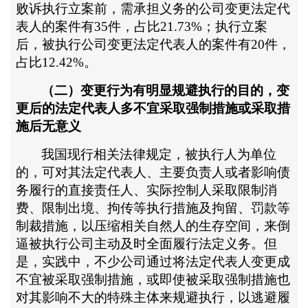
败诉执行立案前，需承担义务的公司变更法定代
表人的案件有35件，占比21.73%；执行立案
后，被执行公司变更法定代表人的案件有20件，
占比12.42%。
（二）变更行为有明显规避执行的目的，变
更后的法定代表人多不宜采取强制措施或采取措
施后无意义
我国现行相关法律规定，被执行人为单位
的，可对其法定代表人、主要负责人或者影响债
务履行的直接责任人、实际控制人采取限制消
费、限制出境、拘传等执行措施及拘留、罚款等
制裁措施，以压缩相关自然人的生存空间，来倒
逼被执行公司主动及时全面履行法定义务。但
是，实践中，不少公司通过将法定代表人变更成
不宜被采取强制措施，或即使被采取强制措施也
对其影响不大的特殊主体来规避执行，以逃避履