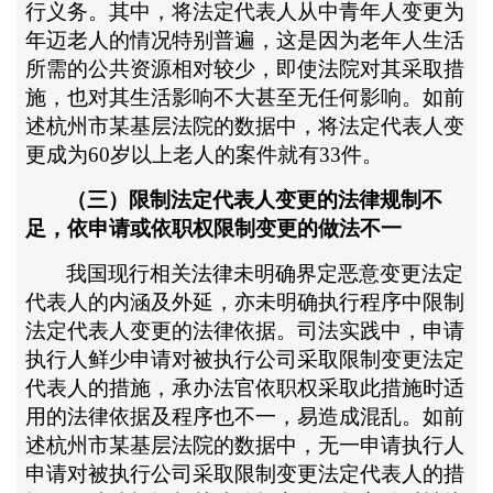
行义务。其中，将法定代表人从中青年人变更为
年迈老人的情况特别普遍，这是因为老年人生活
所需的公共资源相对较少，即使法院对其采取措
施，也对其生活影响不大甚至无任何影响。如前
述杭州市某基层法院的数据中，将法定代表人变
更成为
60岁以上老人的案件就有33件。
（三）限制法定代表人变更的法律规制不
足，依申请或依职权限制变更的做法不一
我国现行相关法律未明确界定恶意变更法定
代表人的内涵及外延，亦未明确执行程序中限制
法定代表人变更的法律依据。司法实践中，申请
执行人鲜少申请对被执行公司采取限制变更法定
代表人的措施，承办法官依职权采取此措施时适
用的法律依据及程序也不一，易造成混乱。如前
述杭州市某基层法院的数据中，无一申请执行人
申请对被执行公司采取限制变更法定代表人的措