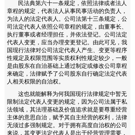
民法典第六十一条规定，依照法律或者法人
章程的规定，代表法人从事民事活动的负责人，
为法人的法定代表人。公司法第十三条规定，公
司法定代表人依照公司章程的规定，由董事长、
执行董事或者经理担任，并依法登记。公司法定
代表人变更，应当办理变更登记。由此可见，我
国现行法律对公司法定代表人产生、变更等程序
性规定及权限范围等实质权利性规定较少，一般
是由股东在自治基础上通过制定或修改公司章程
来确定，法律赋予了公司股东自行确定法定代表
人相关权限的自治权。
这也就能解释为何我国现行法律规定中暂无
限制法定代表人变更的规定，因为公司法属于私
法领域，其法理基础及价值追求就是要尊重经营
主体的意思自治，赋予其自主经营的权利，法律
无须过多强制规定。对于拥有高度自治权的公司
来说，其变更法定代表人是出于经营管理需要，