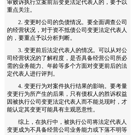
审败诉执行立案前后变更法定代表人的，要予以
重点关注。
2. 变更时公司的负债情况。要全面调查公司
的经营状况，对于资不抵债公司变更法定代表人
的，要重点予以分析判断。
3. 变更前后法定代表人的情况。可以从对公
司经营状况的了解程度，是否具备经营公司所必
需的业务能力、年龄等多个方面对变更前后的法
定代表人进行评判。
4. 变更行为对案件执行结果的影响。要考量
变更行为所产生的后果，只有债权人的胜诉权益
因被执行公司变更法定代表人而不能兑现时，才
能认定其变更可能具有主观恶意性。
综上，在执行中，被执行公司将法定代表人
变更成为不具备经营公司业务能力或下落不明等