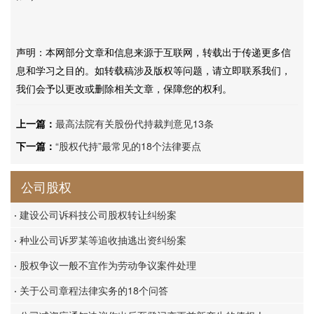
声明：本网部分文章和信息来源于互联网，转载出于传递更多信
息和学习之目的。如转载稿涉及版权等问题，请立即联系我们，
我们会予以更改或删除相关文章，保障您的权利。
上一篇：
最高法院有关股份代持裁判意见13条
下一篇：
“股权代持”最常见的18个法律要点
公司股权
·
建设公司诉科技公司股权转让纠纷案
·
种业公司诉罗某等追收抽逃出资纠纷案
·
股权争议一般不宜作为劳动争议案件处理
·
关于公司章程法律实务的18个问答