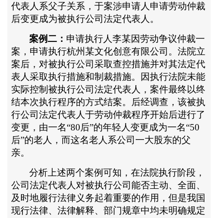
代表人系父子关系，于案涉申请人申请劳动仲裁
后变更成为被执行公司法定代表人。
案例二：
申请执行人李某因劳动争议仲裁一
案，申请执行杭州某文化创意有限公司。法院立
案后，对被执行公司采取查控措施并对其法定代
表人采取执行措施和制裁措施。因执行法院未能
实际控制被执行公司法定代表人，案件最终以终
结本次执行程序的方式结案。后经调查，该被执
行公司法定代表人于劳动仲裁程序开始后进行了
变更，由一名
“80后”的年轻人变更成为一名“50
后”的老人，而这名老人系公司一大股东的父
亲。
分析上述两个案例可知，在法院执行阶段，
公司法定代表人对被执行公司能否主动、全面、
及时地履行法律义务起着重要的作用，但是我国
现行法律、法律解释、部门规章中均未明确规定