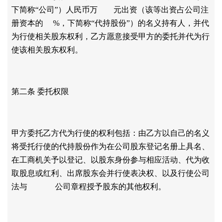
下简称“公司”）人民币万 元出资（该等出资占公司注
册资本的 %，下简称“代持股份”）的名义持有人，并代
为行使相关股东权利，乙方愿意接受甲方的委托并代为行
使该相关股东权利。
第二条
委托权限
甲方委托乙方代为行使的权利包括：由乙方以自己的名义
将受托行使的代持股份作为在公司股东登记名册上具名、
在工商机关予以登记、以股东身份参与相应活动、代为收
取股息或红利、出席股东会并行使表决权、以及行使公司
法与
公司章程授予股东的其他权利。