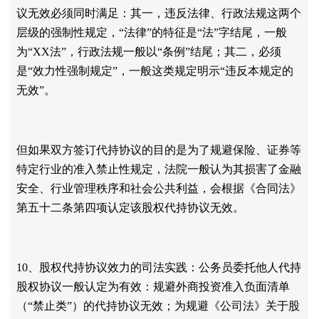
议无效必须同时满足：其一，违反法律、行政法规这两个
层级的强制性规定，“法律”的特征是“法”字结尾，一般
为“XX法”，行政法规一般以“条例”结尾；其二，必须
是“效力性强制规定”，一般这类规定明示“违反本规定的
无效”。
但如果双方签订代持协议的目的是为了规避保险、证券等
特定行业的准入禁止性规定，法院一般认为其损害了金融
安全、行业管理秩序和社会公共利益，会根据《合同法》
第五十二条第四项认定该股权代持协议无效。
10、股权代持协议效力的司法实践：公务员委托他人代持
股权协议一般认定为有效：规避外商投资准入负面清单
（“禁止类”）的代持协议无效；为规避《公司法》关于股