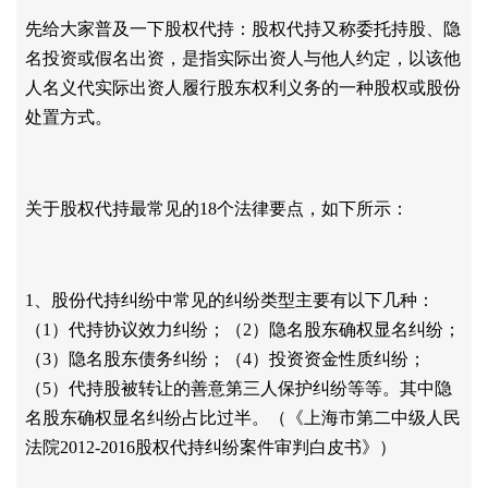
先给大家普及一下股权代持：股权代持又称委托持股、隐
名投资或假名出资，是指实际出资人与他人约定，以该他
人名义代实际出资人履行股东权利义务的一种股权或股份
处置方式。
关于股权代持最常见的
18个法律要点，如下所示：
1、股份代持纠纷中常见的纠纷类型主要有以下几种：
（1）代持协议效力纠纷；（2）隐名股东确权显名纠纷；
（3）隐名股东债务纠纷；（4）投资资金性质纠纷；
（5）代持股被转让的善意第三人保护纠纷等等。其中隐
名股东确权显名纠纷占比过半。（《上海市第二中级人民
法院2012-2016股权代持纠纷案件审判白皮书》）