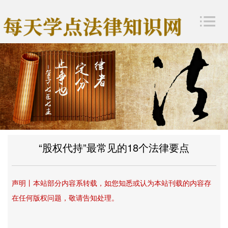
“股权代持”最常见的18个法律要点
声明丨
本站部分内容
系转载
，如您知悉或认为本站刊载的内容存
在任何版权问题，
敬请告知处理。