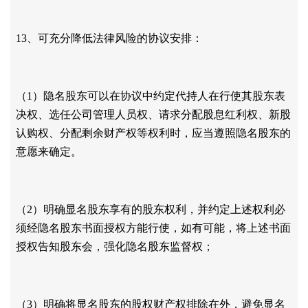
13、可充分降低法律风险的协议安排：
（
1）隐名股东可以在协议中约定代持人在行使其股东表
决权、选任公司管理人员权、请求分配股息红利权、新股
认购权、分配剩余财产权等权利时，应当遵照隐名股东的
意愿来确定。
（
2）明确显名股东享有的股东权利，并约定上述权利必
须经隐名股东书面授权方能行使，如有可能，将上述书面
授权告知股东会，强化隐名股东监督权；
（
3）明确将显名股东的股权财产权排除在外，避免显名