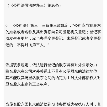
（《公司法司法解释三》第
26条）
6、《公司法》第三十三条第三款规定：“公司应当将股东
的姓名或者名称及其出资额向公司登记机关登记；登记事
项发生变更的，应当办理变更登记。未经登记或者变更登
记的，不得对抗第三人。”
依据该条规定，依法进行登记的股东具有对外公示效力，
隐名股东在公司对外关系上不具有公示股东的法律地位，
其不能以其与显名股东之间的约定为由对抗外部债权人对
显名股东主张的正当权利。
当显名股东因其未能清偿到期债务而成为被执行人时，其