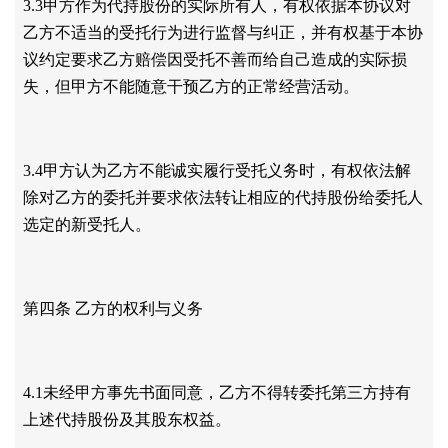
3.3甲方作为代持股份的实际所有人，有权依据本协议对
乙方不适当的受托行为进行监督与纠正，并有权基于本协
议约定要求乙方赔偿因受托不善而给自己造成的实际损
失，但甲方不能随意干预乙方的正常经营活动。
3.4甲方认为乙方不能诚实履行受托义务时，有权依法解
除对乙方的委托并要求依法转让相应的代持股份给委托人
选定的新受托人。
第四条
乙方的权利与义务
4.1未经甲方事先书面同意，乙方不得转委托第三方持有
上述代持股份及其股东权益。