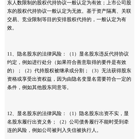
东人数限制的股权代持协议一般认定为有效；上市公司股
东的股权代持协议一般认定为无效。基于资产隔离、关联
交易、竞业限制等目的安排股权代持的，一般认定为有
效。
11、隐名股东的法律风险：（1）显名股东违反代持协议
约定，例如进行处分（如果符合善意取得的要件是有效
的）；（2）代持股权被继承或分割；（3）无法获得股东
资格或享受出资权益，因为由隐名变显名需要符合一定的
条件，例如其他股东同意等。
12、显名股东的法律风险：（1）隐名股东出资不实，显
名股东履行出资义务；（2）公司债务履行不能时受到牵
连的风险，例如公司被列入失信被执行人。