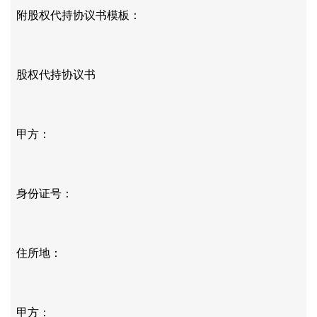
附股权代持协议书模板：
股权代持协议书
甲方：
身份证号：
住所地：
甲方：