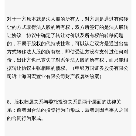
对于一方原本就是法人股的所有人，对方则是通过有偿转
让的方式取得法人股的所有权，双方所签订的是法人股转
让协议，协议中确定了转让对价以及所有权的转移问题
的，不属于股权的代持或挂靠，可以认定双方是通过出售
方式转移法人股的所有权，即使受让方没有支付过任何对
价，出让方也已丧失了对系争法人股的所有权，而只能根
据转让协议主张相应的债权。（申银万国证券股份有限公
司诉上海国宏置业有限公司财产权属纠纷案）
8、股权归属关系与委托投资关系是两个层面的法律关
系：前者因合法的投资行为而形成，后者则因当事人之间
的合同行为形成。