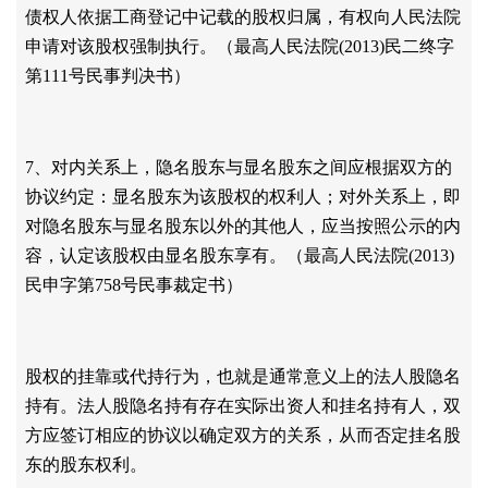
债权人依据工商登记中记载的股权归属，有权向人民法院
申请对该股权强制执行。（最高人民法院
(2013)民二终字
第111号民事判决书）
7、对内关系上，隐名股东与显名股东之间应根据双方的
协议约定：显名股东为该股权的权利人；对外关系上，即
对隐名股东与显名股东以外的其他人，应当按照公示的内
容，认定该股权由显名股东享有。（最高人民法院(2013)
民申字第758号民事裁定书）
股权的挂靠或代持行为，也就是通常意义上的法人股隐名
持有。法人股隐名持有存在实际出资人和挂名持有人，双
方应签订相应的协议以确定双方的关系，从而否定挂名股
东的股东权利。