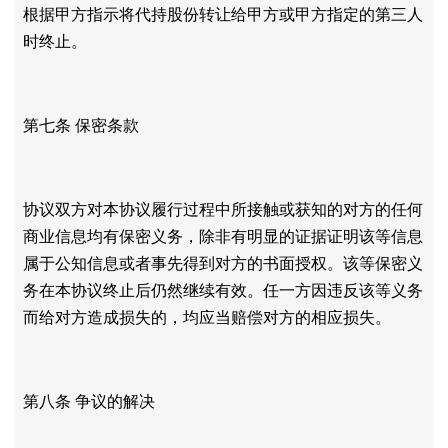
根据甲方指示将代持股份转让给甲方或甲方指定的第三人
时终止。
第七条
保密条款
协议双方对本协议履行过程中所接触或获知的对方的任何
商业信息均有保密义务，除非有明显的证据证明该等信息
属于公知信息或者事先得到对方的书面授权。该等保密义
务在本协议终止后仍然继续有效。任一方因违反该等义务
而给对方造成损失的，均应当赔偿对方的相应损失。
第八条
争议的解决