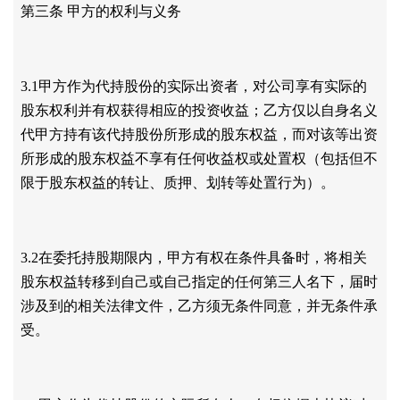
第三条
甲方的权利与义务
3.1甲方作为代持股份的实际出资者，对公司享有实际的
股东权利并有权获得相应的投资收益；乙方仅以自身名义
代甲方持有该代持股份所形成的股东权益，而对该等出资
所形成的股东权益不享有任何收益权或处置权（包括但不
限于股东权益的转让、质押、划转等处置行为）。
3.2在委托持股期限内，甲方有权在条件具备时，将相关
股东权益转移到自己或自己指定的任何第三人名下，届时
涉及到的相关法律文件，乙方须无条件同意，并无条件承
受。