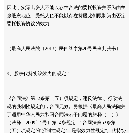
因此，实际出资人不能以存在合法的委托投资关系为由主
张股东地位，受托人也不能以存在持股比例限制为由否定
委托投资协议的效力。
（最高人民法院（
2013）民四终字第20号民事判决书）
9、股权代持协议效力的规定：
《合同法》第
52条第（五）项规定，违反法律 、行政法
规的强制性规定的，合同无效。另根据《最高人民法院关
于适用中华人民共和国合同法若干问题的解释（二）》
（法释〔2009〕5号）第14条规定，“合同法第52条第
（五）项规定的‘强制性规定’，是指效力性规定”。代持协