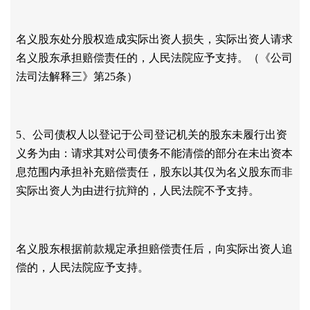
名义股东处分股权造成实际出资人损失，实际出资人请求
名义股东承担赔偿责任的，人民法院应予支持。（《公司
法司法解释三》第
25条）
5、公司债权人以登记于公司登记机关的股东未履行出资
义务为由：请求其对公司债务不能清偿的部分在未出资本
息范围内承担补充赔偿责任，股东以其仅为名义股东而非
实际出资人为由进行抗辩的，人民法院不予支持。
名义股东根据前款规定承担赔偿责任后，向实际出资人追
偿的，人民法院应予支持。