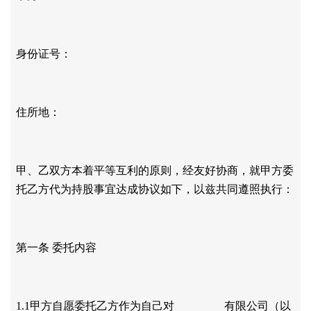
身份证号：
住所地：
甲、乙双方本着平等互利的原则，经友好协商，就甲方委
托乙方代为持股事宜达成协议如下，以兹共同遵照执行：
第一条
委托内容
1.1甲方自愿委托乙方作为自己对 有限公司（以