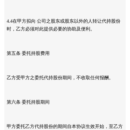
4.4在甲方拟向 公司之股东或股东以外的人转让代持股份
时，乙方必须对此提供必要的协助及便利。
第五条
委托持股费用
乙方受甲方之委托代持股份期间，不收取任何报酬。
第六条
委托持股期间
甲方委托乙方代持股份的期间自本协议生效开始，至乙方