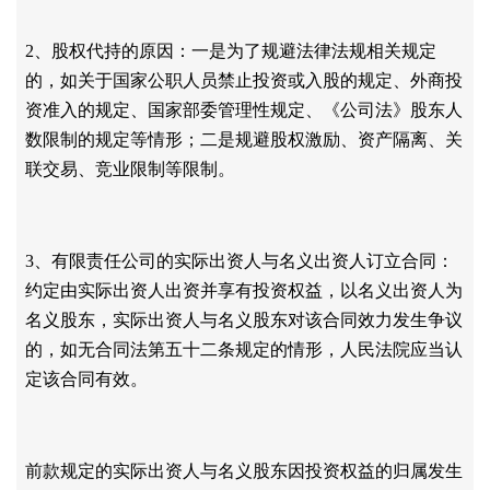
2、股权代持的原因：一是为了规避法律法规相关规定
的，如关于国家公职人员禁止投资或入股的规定、外商投
资准入的规定、国家部委管理性规定、《公司法》股东人
数限制的规定等情形；二是规避股权激励、资产隔离、关
联交易、竞业限制等限制。
3、有限责任公司的实际出资人与名义出资人订立合同：
约定由实际出资人出资并享有投资权益，以名义出资人为
名义股东，实际出资人与名义股东对该合同效力发生争议
的，如无合同法第五十二条规定的情形，人民法院应当认
定该合同有效。
前款规定的实际出资人与名义股东因投资权益的归属发生