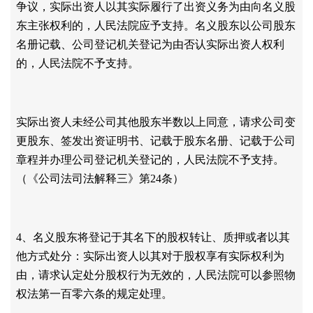
争议，实际出资人以其实际履行了出资义务为由向名义股
东主张权利的，人民法院应予支持。名义股东以公司股东
名册记载、公司登记机关登记为由否认实际出资人权利
的，人民法院不予支持。
实际出资人未经公司其他股东半数以上同意，请求公司变
更股东、签发出资证明书、记载于股东名册、记载于公司
章程并办理公司登记机关登记的，人民法院不予支持。
（《公司法司法解释三》第
24条）
4、名义股东将登记于其名下的股权转让、质押或者以其
他方式处分：实际出资人以其对于股权享有实际权利为
由，请求认定处分股权行为无效的，人民法院可以参照物
权法第一百零六条的规定处理。