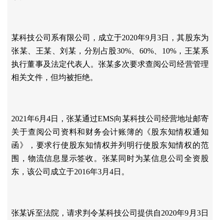
某科技公司系有限公司，成立于
2020年9月3日，其股东为
张某、王某、刘某，分别占股30%、60%、10%，王某系
执行董事及法定代表人。张某多次要求查阅公司经营管理
相关文件，但均被拒绝。
2021年6月4日，张某通过EMS向某科技公司经营地址邮寄
关于查阅公司资料和财务会计账簿的《股东知情权通知
函》，要求行使股东知情权并列明行使股东知情权的范
围，物流信息显示签收。张某同时为某信息公司全资股
东，该公司成立于2016年3月4日。
张某诉至法院，请求判令某科技公司提供自
2020年9月3日