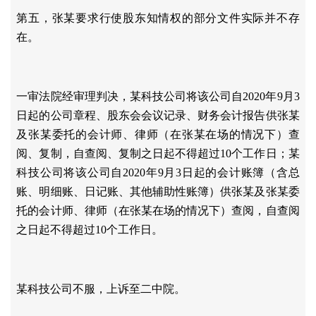
第五，张某要求行使股东知情权的部分文件实际并不存
在。
一审法院经审理判决，某科技公司将该公司自
2020年9月3
日起的公司章程、股东会会议记录、财务会计报告供张某
及张某委托的会计师、律师（在张某在场的情况下）查
阅、复制，自查阅、复制之日起不得超过10个工作日；某
科技公司将该公司自2020年9月3日起的会计账簿（含总
账、明细账、日记账、其他辅助性账簿）供张某及张某委
托的会计师、律师（在张某在场的情况下）查阅，自查阅
之日起不得超过10个工作日。
某科技公司不服，上诉至二中院。