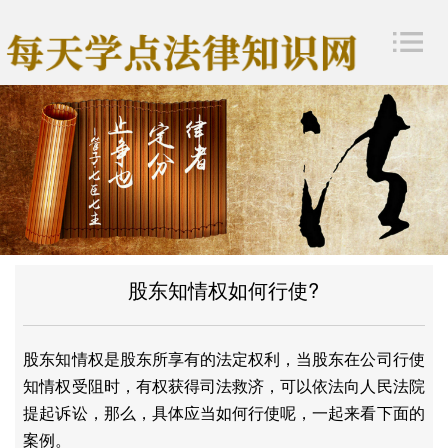
股东知情权如何行使?
股东知情权是股东所享有的法定权利，当股东在公司行使
知情权受阻时，有权获得司法救济，可以依法向人民法院
提起诉讼，那么，具体应当如何行使呢，一起来看下面的
案例。