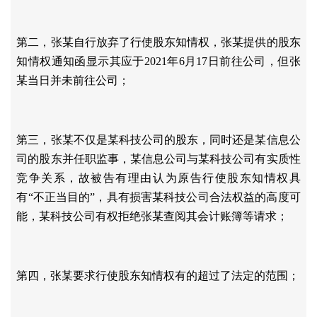
第二，张某自行放弃了行使股东知情权，张某提供的股东
知情权通知函显示其应于
2021年6月17日前往公司，但张
某当日并未前往公司；
第三，张某不仅是某科技公司的股东，同时还是某信息公
司的股东并任职监事，某信息公司与某科技公司有实质性
竞争关系，故被告有理由认为原告行使股东知情权具
有
“不正当目的”，具有损害某科技公司合法权益的高度可
能，某科技公司有权拒绝张某查阅其会计账簿等请求；
第四，张某要求行使股东知情权有的超过了法定的范围；