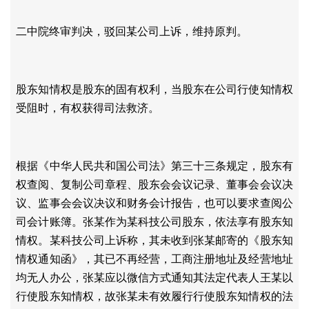
二中院终审判决，驳回某公司上诉，维持原判。
股东知情权是股东的固有权利，当股东在公司行使知情权
受阻时，有权获得司法救济。
根据《中华人民共和国公司法》第三十三条规定，股东有
权查阅、复制公司章程、股东会会议记录、董事会会议决
议、监事会会议决议和财务会计报告，也可以要求查阅公
司会计账簿。张某作为某科技公司股东，依法享有股东知
情权。某科技公司上诉称，其未收到张某邮寄的《股东知
情权通知函》，其已不再经营，工商注册地址及经营地址
均无人办公，张某应以微信方式通知其法定代表人王某以
行使股东知情权，故张某未有效履行行使股东知情权的法