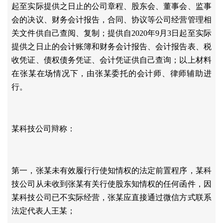
起至实际提供之日止的公司章程、股东会、董事会、监事
会的决议、财务会计报告，合同、协议等公司经营管理相
关文件供自己查阅、复制；提供自2020年9月3日起至实际
提供之日止的会计账簿和财务会计报告、会计报告表、税
收凭证、债权债务凭证、会计凭证供自己查询；以上材料
在张某在场情况下，由张某委托的会计师、律师辅助进
行。
某科技公司辩称：
第一，张某未有效履行行使知情权的法定前置程序，某科
技公司从未收到张某有关行使股东知情权的任何函件，因
某科技公司已不实际经营，张某应直接通过微信方式联系
法定代表人王某；