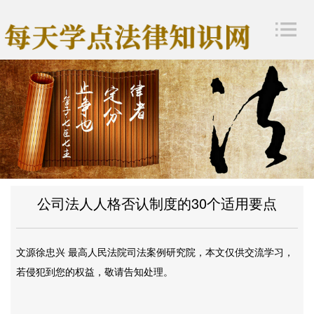
公司法人人格否认制度的30个适用要点
文源
徐忠兴
最高人民法院司法案例研究院
，
本文仅供交流学习，
若侵犯到您的权益，敬请告知处理。