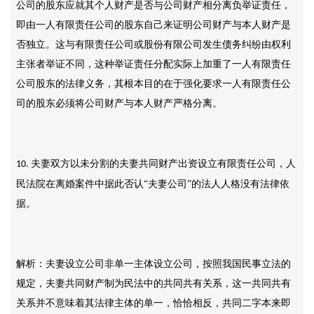
公司的股东应就其个人财产是否与公司财产相分离负举证责任，
即由一人有限责任公司的股东自己来证明公司财产与本人财产是
否独立。这与有限责任公司或股份有限公司发生债务纠纷由权利
主张者举证不同，这种举证责任分配实际上加重了一人有限责任
公司股东的法律义务，其根本目的在于强化要求一人有限责任公
司的股东必须将公司财产与本人财产严格分离。
夫妻双方以未分割的夫妻共同财产出资设立有限责任公司，人
10.
民法院在离婚案件中据此否认“夫妻公司”的法人人格没有法律依
据。
解析：夫妻设立公司非单一主体设立公司，按照我国民事立法的
规定，夫妻共同财产制为民法中的共同共有关系，这一共同共有
关系并不意味着其法律主体的单一，恰恰相反，共同二字本来即