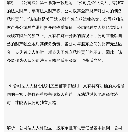
解析：《公司法》第三条第一款规定：
“公司是企业法人，有独立
的法人财产，享有法人财产权。公司以其全部财产对公司的债务
承担责任。”该条款是关于法人财产独立的法律条文。公司的独立
财产是公司独立承担责任的物质保证，公司的独立人格也突出地
表现在财产的独立上。只有在财产分离的情况下，公司才能以自
己的财产独立地对其债务负责。当公司与股东之间的财产无法区
分，丧失独立人格时，就丧失了独立承担责任的基础。因此，该
条款作为否认公司法人人格的适用条款，也是适当的。
公司法人人格否认制度应当审慎适用，只有具有明确的人格混
16.
同的事实，并且严重损害债权人利益，无法通过其他途径救济
时，才能否认公司独立人格。
解析：公司法人人格独立、股东承担有限责任是基本原则，公司