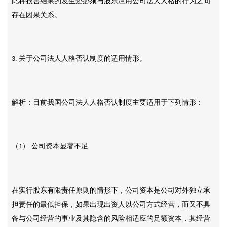
此种损害结果的发生还必须与股东滥用公司法人人格的行为之间
存在因果关系。
关于公司法人人格否认制度的适用情形。
3.
解析：目前我国公司法人人格否认制度主要适用于下列情形：
（
） 公司资本显著不足
1
在实行股东有限责任原则的情形下，公司资本是公司对外独立承
担责任的最低担保，如果出现出资人以公司方式经营，而又不具
备与公司经营的事业及其隐含的风险相适应的足额资本，其经营