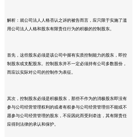
解析：就公司法人人格否认之诉的被告而言，应只限于实施了滥
用公司法人人格和股东有限责任行为的积极的控制股东。
首先，这些股东必须是该公司中握有实质控制能力的股东，即控
制股东或支配股东。控制股东并不一定必须持有公司多数股份，
而应以实际对公司的控制作为表征。
其次，控制股东必须是积极股东，那些不作为的消极股东即没有
参与公司经营管理权利的或者有权参与公司经营管理但不能或不
愿参与公司经营管理的股东，不应因此而受到牵连，其有限责任
应得到法律的承认和保护。