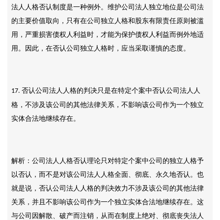
法人人格否认制度是一种例外。维护公司法人独立地位是公司法
的主要价值取向，只有在公司独立人格和股东有限责任原则被滥
用，严重损害债权人利益时，才能为保护债权人利益而例外地适
用。因此，在否认公司独立人格时，应当采取谨慎的态度。
否认公司法人人格的判决只是在特定个案中否认公司法人人
17.
格，不涉及该公司的其他法律关系，不影响该公司作为一个独立
实体合法地继续存在。
解析：公司法人人格否认理论只对特定个案中公司的独立人格予
以否认，而不是对该公司法人人格全面、彻底、永久地否认。也
就是说，否认公司法人人格的判决效力不涉及该公司的其他法律
关系，并且不影响该公司作为一个独立实体合法地继续存在。这
与公司因解散、破产而注销，从而在制度上绝对、彻底丧失法人