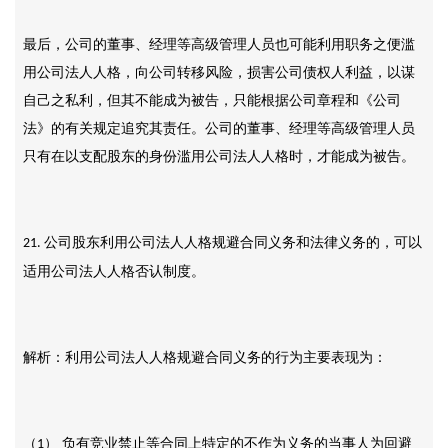
最后，公司的董事、经理等高级管理人员也可能利用职务之便滥
用公司法人人格，向公司转移风险，损害公司债权人利益，以谋
自己之私利，但其不能成为被告，只能根据公司章程和《公司
法》的有关规定追究其责任。公司的董事、经理等高级管理人员
只有在以支配股东的身份滥用公司法人人格时，才能成为被告。
公司股东利用公司法人人格规避合同义务和法律义务的，可以
21.
适用公司法人人格否认制度。
解析：利用公司法人人格规避合同义务的行为主要表现为：
（
） 负有竞业禁止等合同上特定的不作为义务的当事人为回避
1