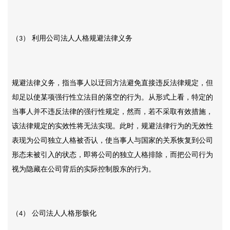
（
） 利用公司法人人格规避法律义务
3
规避法律义务，指当事人以迂回方法避免直接违反法律规定，但
却足以使某项强行性立法目的落空的行为。从形式上看，特定的
当事人并不违反法律的强行性规定，然而，若不采取有效措施，
该法律规定的实效性将无法实现。此时，规避法律行为的无效性
表现为公司独立人格被否认，使当事人与国家的关系恢复到公司
形态未被引入的状态，即将公司的独立人格排除，而把公司行为
视为隐藏在公司背后的实际控制股东的行为。
（
） 公司法人人格形骸化
4