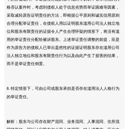
格否认案件时，考虑到债权人处于信息劣势而举证困难等因素，
采取减轻原告证明责任的方法，即根据公平原则和诚实信用原则
合理分配举证责任，在债权人用以证明股东滥用公司法人独立地
位和股东有限责任的证据令人产生合理怀疑的情形下，将没有滥
用的举证责任分配给被诉股东。上述举证责任调整的前提，应是
作为原告方的债权人已举出盖然性的证据证明股东存在滥用公司
法人独立地位和股东有限责任行为以及由此产生了损害的结果，
而不是举证责任倒置。
特定情形下，可由公司或股东承担是否存在滥用法人人格行为
8.
的举证责任。
解析：股东与公司存在财产混同、业务混同、人事混同、住所混