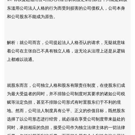
东滥用公司法人人格的行为而受到损害的公司债权人，公司本身
和公司股东不能成为原告。
解析：就公司而言，公司提起法人人格否认的请求，无疑就意味
着公司在主张自己不具有独立人格，这无论从法理上还是从逻辑
上都难以说通。
就股东而言，公司独立人格和股东有限责任制度，在使股东们成
为最大受益者的同时，并不排除公司制度对其要求的诸如公司税
赋等法定负担，甚至不排除公司形式有时置股东们于不利的境
地。然而，公司法人制度具有公平、正义的价值目标，既然股东
选择了以公司形态进行经营，就必须在享受公司制度带来益处的
同时，承担相应的负担，接受公司作为独立法律主体的一切法律