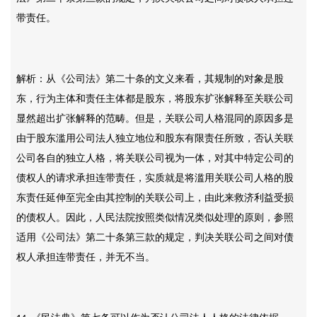
带责任。
解析：从《公司法》第二十条的文义来看，其规制的对象是股
东，行为主体和责任主体都是股东，将股东扩张解释至关联公司
显然超出扩张解释的范畴。但是，关联公司人格混同的原因多是
由于股东滥用公司法人独立地位和股东有限责任所致，否认关联
公司各自的独立人格，将关联公司视为一体，对其中特定公司的
债权人的请求承担连带责任，实质就是将滥用关联公司人格的股
东责任延伸至完全由其控制的关联公司上，由此来救济利益受损
的债权人。因此，人民法院按照类似情况类似处理的原则，参照
适用《公司法》第二十条第三款的规定，判决关联公司之间对债
权人承担连带责任，并无不当。