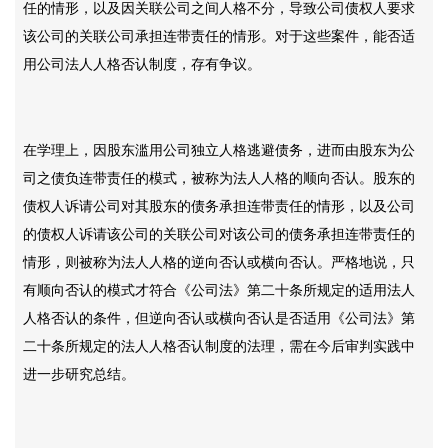
任的情形，以及因关联公司之间人格不分，导致公司债权人要求
该公司的关联公司承担连带责任的情形。对于这些案件，能否适
用公司法人人格否认制度，存有争议。
在学理上，因股东滥用公司独立人格逃避债务，进而由股东为公
司之债负连带责任的模式，被称为法人人格的顺向否认。股东的
债权人诉请公司对其股东的债务承担连带责任的情形，以及公司
的债权人诉请该公司的关联公司对该公司的债务承担连带责任的
情形，则被称为法人人格的逆向否认或横向否认。严格地说，只
有顺向否认的模式才符合《公司法》第二十条所规定的适用法人
人格否认的条件，但逆向否认或横向否认是否适用《公司法》第
二十条所规定的法人人格否认制度的法理，需在今后审判实践中
进一步研究总结。