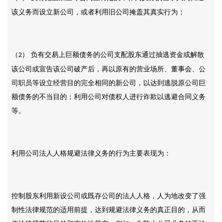
该义务而设立新公司，或者利用旧公司掩盖其真实行为；
（
） 负有交易上巨额债务的公司支配股东通过抽逃资金或解散
2
该公司或宣告该公司破产后，再以原有的营业场所、董事会、公
司职员等设立经营目的完全相同的新公司，以达到逃脱原公司巨
额债务的不当目的；利用公司对债权人进行诈欺以逃避合同义务
等。
利用公司法人人格规避法律义务的行为主要表现为：
控制股东利用新设公司或既存公司的法人人格，人为地改变了强
制性法律规范的适用前提，达到规避法律义务的真正目的，从而