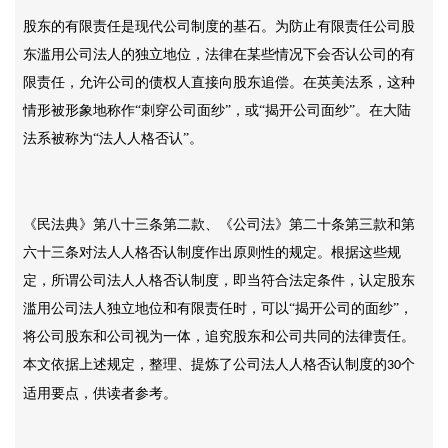
股东的有限责任是现代公司制度的基石。为防止有限责任公司股
东滥用公司法人的独立地位，法律在某些情况下会否认公司的有
限责任，允许公司的债权人直接向股东追偿。在英美法系，这种
情形被形象地称作
“刺穿公司面纱”，或“揭开公司面纱”。在大陆
法系被称为“法人人格否认”。
《民法典》第八十三条第二款、《公司法》第二十条第三款和第
六十三条对法人人格否认制度作出原则性的规定。根据这些规
定，所谓公司法人人格否认制度，即当符合法定条件，认定股东
滥用公司法人独立地位和有限责任时，可以
“揭开公司的面纱”，
将公司股东和公司视为一体，追究股东和公司共同的法律责任。
本文依据上述规定，整理、提炼了公司法人人格否认制度的
个
30
适用要点，供读者参考。