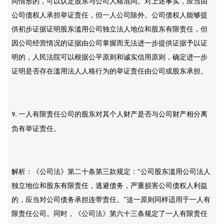
同情形的，可以认定股东与公司人格混同。对上述事实，应当由
公司债权人承担举证责任，但一人公司除外。公司债权人能够提
供初步证据证明股东滥用公司独立法人地位和股东有限责任，但
因公司经营情况的证据由公司掌握而无法进一步提供证据予以证
明的，人民法院可以根据公平原则和诚实信用原则，确定进一步
证明是否存在滥用法人人格行为的举证责任由公司或股东承担。
一人有限责任公司的股东对其个人财产是否与公司财产相分离
9.
负有举证责任。
解析：《公司法》第二十条第三款规定：
“公司股东滥用公司法人
独立地位和股东有限责任，逃避债务，严重损害公司债权人利益
的，应当对公司债务承担连带责任。”这一原则同样适用于一人有
限责任公司。同时，《公司法》第六十三条规定了一人有限责任