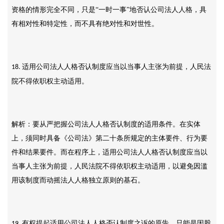
资格的情形完全不同，只是
“一时一事”地否认公司法人人格，具
有相对性和特定性，而不具有绝对性和对世性。
适用公司法人人格否认制度应当以当事人主张为前提，人民法
18.
院不得依职权主动适用。
解析：要从严把握公司法人人格否认制度的适用条件。在实体
上，须同时具备《公司法》第二十条所规定的主体要件、行为要
件和结果要件。而在程序上，适用公司法人人格否认制度应当以
当事人主张为前提，人民法院不得依职权主动适用，以避免因滥
用该制度而动摇法人人格独立原则的基石。
有权提起适用公司法人人格否认制度之诉的原告，只能是因股
19.