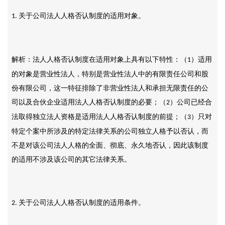
关于公司法人人格否认制度的适用对象。
1.
解析：法人人格否认制度在适用对象上具有以下特性：（
）适用
1
的对象是营业性法人，特别是营业性法人中的有限责任公司和股
份有限公司，这一特征排除了非营业性法人和承担无限责任的公
司以及合伙企业适用法人人格否认制度的必要；（
）公司已经合
2
法取得独立法人资格是适用法人人格否认制度的前提；（
）只对
3
特定个案中所涉及的特定法律关系的公司独立人格予以否认，而
不是对该公司法人人格的全面、彻底、永久地否认，因此该制度
的适用不涉及该公司的其它法律关系。
关于公司法人人格否认制度的适用条件。
2.