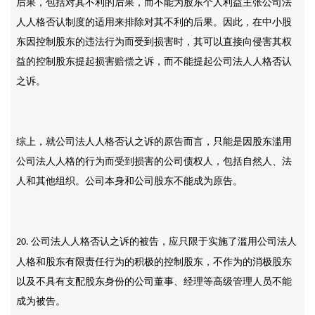
后果，包括对其不利的后果，而不能为股东个人利益主张公司法
人人格否认制度的适用来排除对其不利的后果。因此，在中小股
东因控制股东的违法行为而受到损害时，其可以直接向侵害其权
益的控制股东提起损害赔偿之诉，而不能提起公司法人人格否认
之诉。
综上，就公司法人人格否认之诉的原告而言，只能是因股东滥用
公司法人人格的行为而受到损害的公司债权人，包括自然人、法
人和其他组织。公司本身和公司股东不能成为原告。
公司法人人格否认之诉的被告，应只限于实施了滥用公司法人
20.
人格和股东有限责任行为的积极的控制股东，不作为的消极股东
以及不具有支配股东身份的公司董事、经理等高级管理人员不能
成为被告。