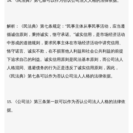
《民法典》第七条可以作为否认公司法人人格的法律依据。
14.
解析：《民法典》第七条规定：
“民事主体从事民事活动，应当遵
循诚信原则，秉持诚实，恪守承诺。”诚实信用，是市场经济活动
中形成的道德规则，要求民事主体在市场经济活动中讲究信用、
恪守诺言、诚实不欺，在不损害他人利益和社会公共利益的前提
下追求自己的利益。诚实信用原则是民法基本原则，而公司法人
人格混同、逃避债务的行为正是违反了诚实信用原则，因此，
《民法典》第七条可以作为否认公司法人人格的法律依据。
《公司法》第三条第一款可以作为否认公司法人人格的法律依
15.
据。