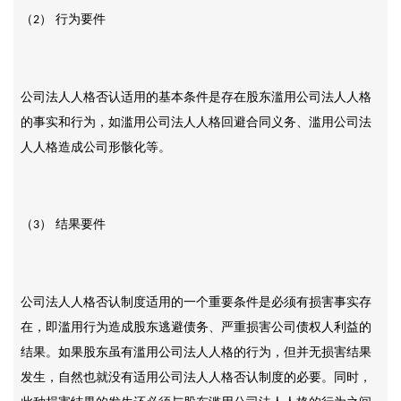
（
） 行为要件
2
公司法人人格否认适用的基本条件是存在股东滥用公司法人人格
的事实和行为，如滥用公司法人人格回避合同义务、滥用公司法
人人格造成公司形骸化等。
（
） 结果要件
3
公司法人人格否认制度适用的一个重要条件是必须有损害事实存
在，即滥用行为造成股东逃避债务、严重损害公司债权人利益的
结果。如果股东虽有滥用公司法人人格的行为，但并无损害结果
发生，自然也就没有适用公司法人人格否认制度的必要。同时，