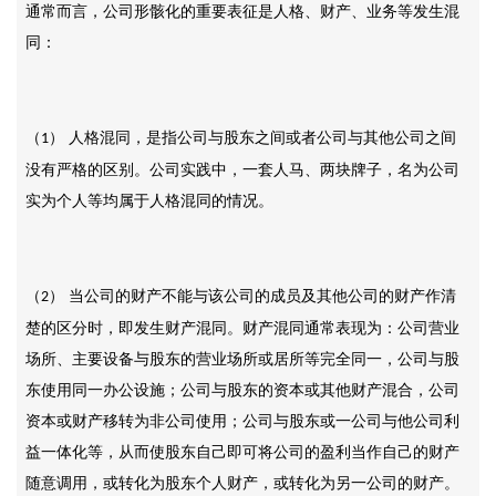
通常而言，公司形骸化的重要表征是人格、财产、业务等发生混
同：
（
） 人格混同，是指公司与股东之间或者公司与其他公司之间
1
没有严格的区别。公司实践中，一套人马、两块牌子，名为公司
实为个人等均属于人格混同的情况。
（
） 当公司的财产不能与该公司的成员及其他公司的财产作清
2
楚的区分时，即发生财产混同。财产混同通常表现为：公司营业
场所、主要设备与股东的营业场所或居所等完全同一，公司与股
东使用同一办公设施；公司与股东的资本或其他财产混合，公司
资本或财产移转为非公司使用；公司与股东或一公司与他公司利
益一体化等，从而使股东自己即可将公司的盈利当作自己的财产
随意调用，或转化为股东个人财产，或转化为另一公司的财产。