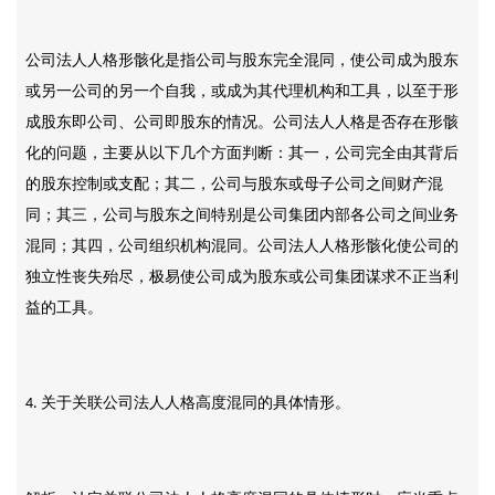
公司法人人格形骸化是指公司与股东完全混同，使公司成为股东
或另一公司的另一个自我，或成为其代理机构和工具，以至于形
成股东即公司、公司即股东的情况。公司法人人格是否存在形骸
化的问题，主要从以下几个方面判断：其一，公司完全由其背后
的股东控制或支配；其二，公司与股东或母子公司之间财产混
同；其三，公司与股东之间特别是公司集团内部各公司之间业务
混同；其四，公司组织机构混同。公司法人人格形骸化使公司的
独立性丧失殆尽，极易使公司成为股东或公司集团谋求不正当利
益的工具。
关于关联公司法人人格高度混同的具体情形。
4.