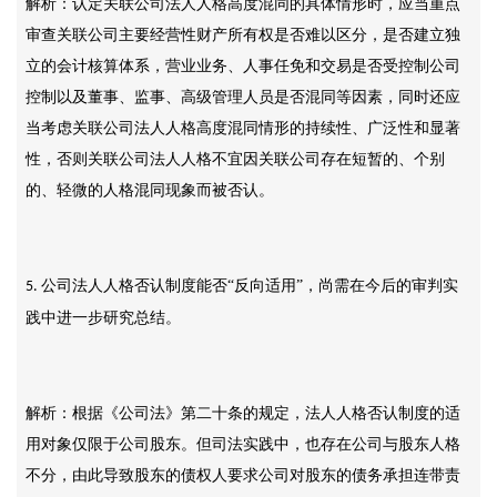
解析：认定关联公司法人人格高度混同的具体情形时，应当重点
审查关联公司主要经营性财产所有权是否难以区分，是否建立独
立的会计核算体系，营业业务、人事任免和交易是否受控制公司
控制以及董事、监事、高级管理人员是否混同等因素，同时还应
当考虑关联公司法人人格高度混同情形的持续性、广泛性和显著
性，否则关联公司法人人格不宜因关联公司存在短暂的、个别
的、轻微的人格混同现象而被否认。
公司法人人格否认制度能否“反向适用”，尚需在今后的审判实
5.
践中进一步研究总结。
解析：根据《公司法》第二十条的规定，法人人格否认制度的适
用对象仅限于公司股东。但司法实践中，也存在公司与股东人格
不分，由此导致股东的债权人要求公司对股东的债务承担连带责