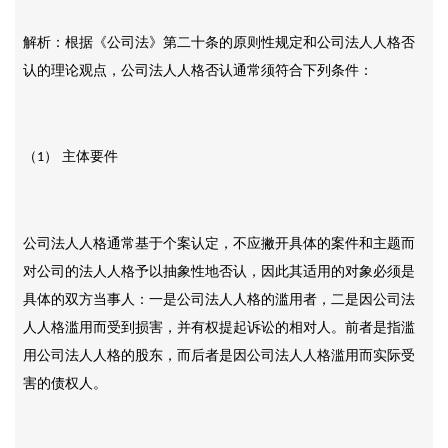
解析：根据《公司法》第二十条的原则性规定和公司法人人格否
认的理论观点，公司法人人格否认通常须符合下列条件：
（
） 主体要件
1
公司法人人格通常基于个案认定，不应撇开具体的案件和主题而
对公司的法人人格予以抽象性地否认，因此其适用的对象必须是
具体的双方当事人：一是公司法人人格的滥用者，二是因公司法
人人格滥用而受到损害，并有权提起诉讼的相对人。前者是指滥
用公司法人人格的股东，而后者是因公司法人人格滥用而实际受
害的债权人。