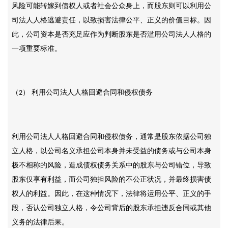
风险可能转嫁到债权人或者社会公众身上，而股东则可以利用公
司法人人格逃避责任，以致损害法律公平、正义的价值目标。因
此，公司资本是否充足应作为判断股东是否滥用公司法人人格的
一项重要标准。
（
） 利用公司法人人格回避合同和侵权债务
2
利用公司法人人格回避合同和侵权债务，通常是股东依据公司独
立人格，以公司名义承担公司本身并未受益的债务或与公司本身
极不相称的风险，造成债权债务关系中的股东与公司错位，导致
股东仅享有利益，而公司独担风险的不公正状况，并最终损害债
权人的利益。因此，在这种情况下，法律将运用公平、正义的手
段，否认公司独立人格，令公司背后的股东承担违反合同或其他
义务的法律后果。