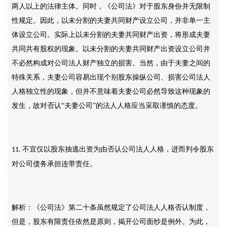
两人以上的法律主体。同时，《公司法》对于股东身份并无限制
性规定。因此，以未分割的夫妻共同财产设立公司，并非单一主
体设立公司。实际上以未分割的夫妻共同财产出资，将形成夫妻
共同共有股权的现象。以未分割的夫妻共同财产出资设立公司并
不必然构成对公司法人财产独立的损害。当然，由于夫妻之间的
特殊关系，夫妻公司容易出现个别股东操纵公司、损害公司法人
人格独立性的现象，但并不意味着夫妻公司必然导致这种现象的
发生，故对否认
“夫妻公司”的法人人格应当采取谨慎的态度。
不宜仅以股东抽逃出资为由否认公司法人人格，进而判令股东
11.
对公司债务承担连带责任。
解析：《公司法》第二十条虽然规定了公司法人人格否认制度，
但是，股东有限责任依然是原则，揭开公司面纱是例外。为此，